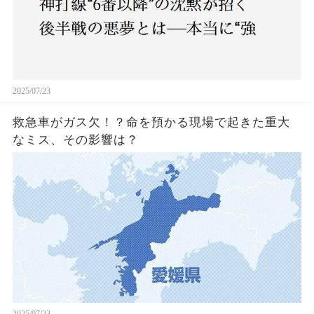
2025/07/23
救急車がガス欠！？命を預かる現場で起きた重大
なミス、その影響は？
2025/07/23