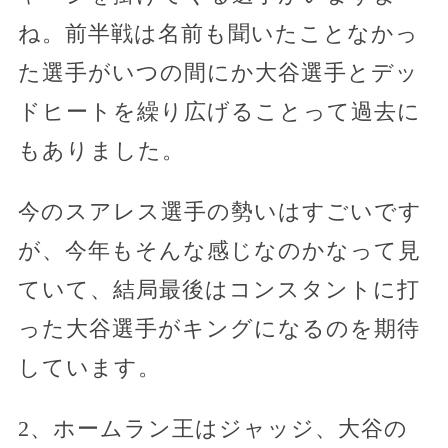
ね。前半戦は名前も聞いたことなかっ
た選手がいつの間にか大谷選手とデッ
ドヒートを繰り広げることって過去に
もありました。
今のスアレス選手の勢いはすごいです
が、今年もそんな感じなのかなって見
ていて、結局最後はコンスタントに打
った大谷選手がキングになるのを期待
しています。
2、ホームラン王はジャッジ、大谷の