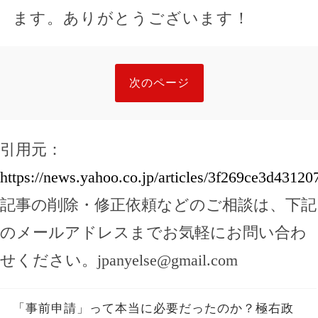
ます。ありがとうございます！
次のページ
引用元：
https://news.yahoo.co.jp/articles/3f269ce3d431
記事の削除・修正依頼などのご相談は、下記
のメールアドレスまでお気軽にお問い合わ
せください。
jpanyelse@gmail.com
「事前申請」って本当に必要だったのか？極右政