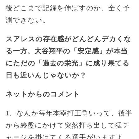
後どこまで記録を伸ばすのか、全く予
測できない。
スアレスの存在感がどんどんデカくな
る一方、大谷翔平の「安定感」が本当
にただの「過去の栄光」に成り果てる
日も近いんじゃないか？
ネットからのコメント
1、なんか毎年本塁打王争いって、後半
から終盤にかけて突然打ち出して猛チ
ャージを掛けてくる選手がいますよ