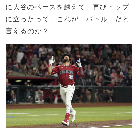
に大谷のペースを越えて、再びトップ
に立ったって、これが「バトル」だと
言えるのか？