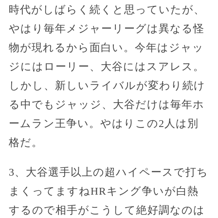
時代がしばらく続くと思っていたが、
やはり毎年メジャーリーグは異なる怪
物が現れるから面白い。今年はジャッ
ジにはローリー、大谷にはスアレス。
しかし、新しいライバルが変わり続け
る中でもジャッジ、大谷だけは毎年ホ
ームラン王争い。やはりこの2人は別
格だ。
3、大谷選手以上の超ハイペースで打ち
まくってますねHRキング争いが白熱
するので相手がこうして絶好調なのは