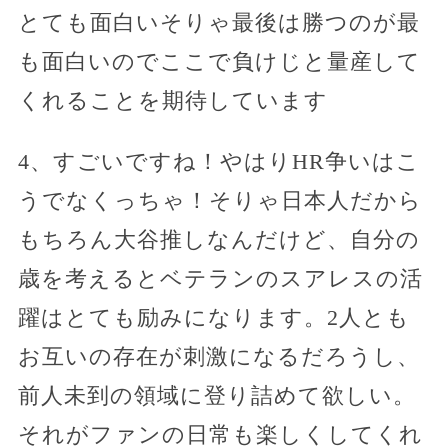
とても面白いそりゃ最後は勝つのが最
も面白いのでここで負けじと量産して
くれることを期待しています
4、すごいですね！やはりHR争いはこ
うでなくっちゃ！そりゃ日本人だから
もちろん大谷推しなんだけど、自分の
歳を考えるとベテランのスアレスの活
躍はとても励みになります。2人とも
お互いの存在が刺激になるだろうし、
前人未到の領域に登り詰めて欲しい。
それがファンの日常も楽しくしてくれ