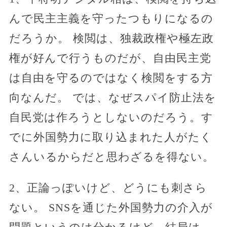
んで民主主義を守ったつもりになるの
だろうか。 検閲は、独裁政権や極左政
権が好んで行うものだが、自由民主党
は自由を守るのではなく検閲をする方
向なんだ。 では、なぜスパイ防止法を
自民党は作ろうとしないのだろう。す
でに外国勢力に取り込まれた人がたく
さんいるからだと思わざるを得ない。
2、正論っぽいけど、どうにも刺さら
ない。 SNSを通じた外国勢力の介入が