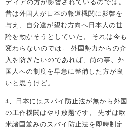
ディアの方が影響されているのでは。
昔は外国人が日本の報道機関に影響を
与え、自分達が望む方向へ日本人の世
論を動かそうとしていた。 それは今も
変わらないのでは。 外国勢力からの介
入を防ぎたいのであれば、尚の事、外
国人への制度を早急に整備した方が良
いと思うけど。
4、日本にはスパイ防止法が無から外国
の工作機関はやり放題です。 先ずは欧
米諸国並みのスパイ防止法を即時制定