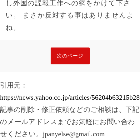
し外国の諜報工作への網をかけて下さ
い。 まさか反対する事はありませんよ
ね。
次のページ
引用元：
https://news.yahoo.co.jp/articles/56204b63215
記事の削除・修正依頼などのご相談は、下記
のメールアドレスまでお気軽にお問い合わ
せください。
jpanyelse@gmail.com