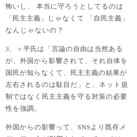
怖いし、 本当に守ろうとしてるのは
「民主主義」じゃなくて 「自民主義」
なんじゃないの？
3、＞平氏は「言論の自由は当然ある
が、外国から影響されて、それ自体を
国民が知らなくて、民主主義の結果が
左右されるのは駄目だ」と、ネット規
制ではなく民主主義を守る対策の必要
性を強調。
外国からの影響って、SNSより既存メ