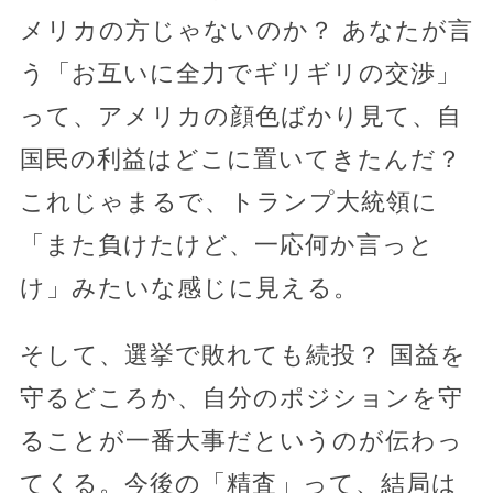
メリカの方じゃないのか？ あなたが言
う「お互いに全力でギリギリの交渉」
って、アメリカの顔色ばかり見て、自
国民の利益はどこに置いてきたんだ？
これじゃまるで、トランプ大統領に
「また負けたけど、一応何か言っと
け」みたいな感じに見える。
そして、選挙で敗れても続投？ 国益を
守るどころか、自分のポジションを守
ることが一番大事だというのが伝わっ
てくる。今後の「精査」って、結局は