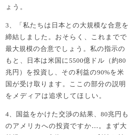
ょう。
3、「私たちは日本との大規模な合意を
締結しました。おそらく、これまでで
最大規模の合意でしょう。私の指示の
もと、日本は米国に5500億ドル（約80
兆円）を投資し、その利益の90%を米
国が受け取ります。ここの部分の説明
をメディアは追求してほしい。
4、国益をかけた交渉の結果、80兆円も
のアメリカへの投資ですか…。まず大