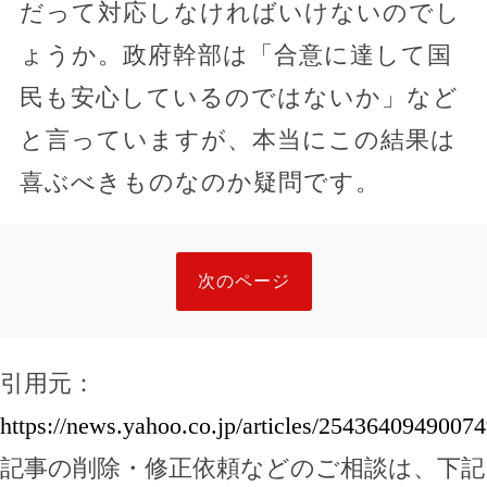
だって対応しなければいけないのでし
ょうか。政府幹部は「合意に達して国
民も安心しているのではないか」など
と言っていますが、本当にこの結果は
喜ぶべきものなのか疑問です。
次のページ
引用元：
https://news.yahoo.co.jp/articles/25436409490
記事の削除・修正依頼などのご相談は、下記