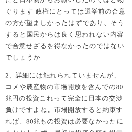
ぐります 政権にとっては選挙前の合意
の方が望ましかったはずであり、そう
すると国民からは良く思われない内容
で合意せざるを得なかったのではない
でしょうか
2、詳細には触れられていませんが、
コメや農産物の市場開放を含んでの80
兆円の投資これって完全に日本の交渉
負けですよね。市場開放すると約束す
れば、80兆もの投資は必要なかったに