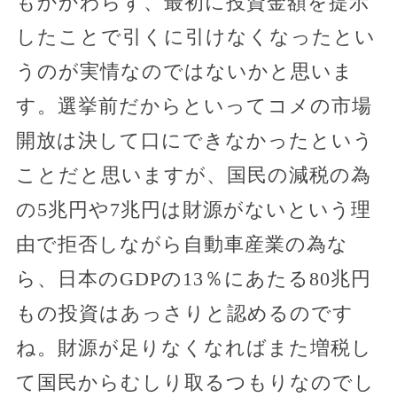
もかかわらず、最初に投資金額を提示
したことで引くに引けなくなったとい
うのが実情なのではないかと思いま
す。選挙前だからといってコメの市場
開放は決して口にできなかったという
ことだと思いますが、国民の減税の為
の5兆円や7兆円は財源がないという理
由で拒否しながら自動車産業の為な
ら、日本のGDPの13％にあたる80兆円
もの投資はあっさりと認めるのです
ね。財源が足りなくなればまた増税し
て国民からむしり取るつもりなのでし