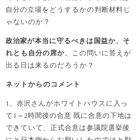
自分の立場をどうするかの判断材料じ
ゃないのか？
政治家が本当に守るべきは国益か、そ
れとも自分の席か
。この問いに答えが
出る日は来るのだろうか？
ネットからのコメント
1、赤沢さんがホワイトハウスに入っ
て1～2時間後の合意 既に合意の下地は
できていて、正式合意は参議院選挙後
にと日本側からお願いしたのではと勘