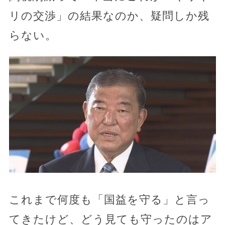
リの交渉」の結果なのか、疑問しか残
らない。
これまで何度も「国益を守る」と言っ
てきたけど、どう見ても守ったのはア