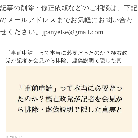
記事の削除・修正依頼などのご相談は、下記
のメールアドレスまでお気軽にお問い合わ
せください。
jpanyelse@gmail.com
「事前申請」って本当に必要だったのか？極右政
党が記者を会見から排除、虚偽説明で隠した真実
とは？
2025/07/23