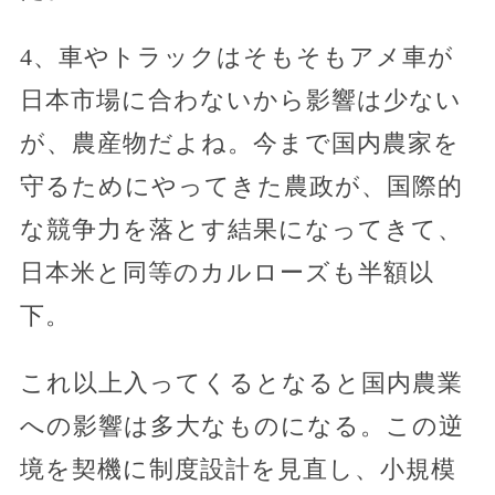
4、車やトラックはそもそもアメ車が
日本市場に合わないから影響は少ない
が、農産物だよね。今まで国内農家を
守るためにやってきた農政が、国際的
な競争力を落とす結果になってきて、
日本米と同等のカルローズも半額以
下。
これ以上入ってくるとなると国内農業
への影響は多大なものになる。この逆
境を契機に制度設計を見直し、小規模