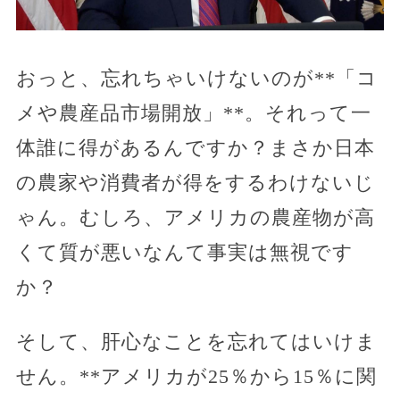
おっと、忘れちゃいけないのが**「コ
メや農産品市場開放」**。それって一
体誰に得があるんですか？まさか日本
の農家や消費者が得をするわけないじ
ゃん。むしろ、アメリカの農産物が高
くて質が悪いなんて事実は無視です
か？
そして、肝心なことを忘れてはいけま
せん。**アメリカが25％から15％に関