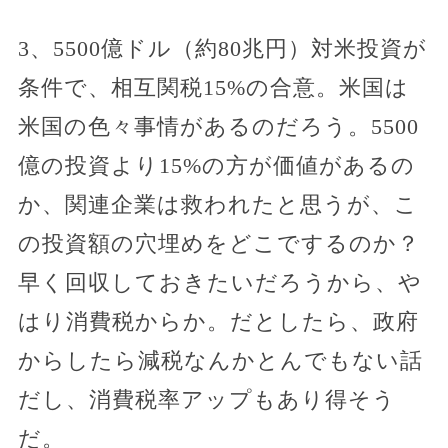
3、5500億ドル（約80兆円）対米投資が
条件で、相互関税15%の合意。米国は
米国の色々事情があるのだろう。5500
億の投資より15%の方が価値があるの
か、関連企業は救われたと思うが、こ
の投資額の穴埋めをどこでするのか？
早く回収しておきたいだろうから、や
はり消費税からか。だとしたら、政府
からしたら減税なんかとんでもない話
だし、消費税率アップもあり得そう
だ。