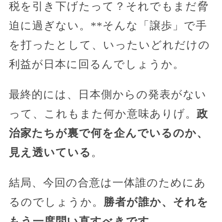
税を引き下げたって？それでもまだ脅
迫に過ぎない。**そんな「譲歩」で手
を打ったとして、いったいどれだけの
利益が日本に回るんでしょうか。
最終的には、日本側からの発表がない
って、これもまた何か意味ありげ。
政
治家たちが裏で何を企んでいるのか、
見え透いている
。
結局、今回の合意は一体誰のためにあ
るのでしょうか。
勝者が誰か、それを
もう一度問い直すべきです。