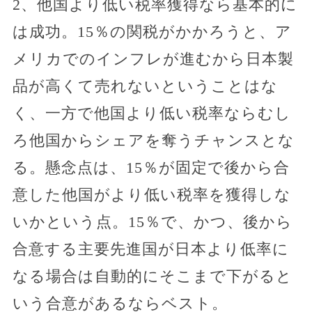
2、他国より低い税率獲得なら基本的に
は成功。15％の関税がかかろうと、ア
メリカでのインフレが進むから日本製
品が高くて売れないということはな
く、一方で他国より低い税率ならむし
ろ他国からシェアを奪うチャンスとな
る。懸念点は、15％が固定で後から合
意した他国がより低い税率を獲得しな
いかという点。15％で、かつ、後から
合意する主要先進国が日本より低率に
なる場合は自動的にそこまで下がると
いう合意があるならベスト。