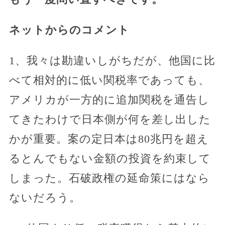
ネットからのコメント
1、我々は勘違いしがちだが、他国に比
べて相対的に低い関税率であっても、
アメリカが一方的に追加関税を通告し
てきたわけで日本側が何を差し出した
かが重要。案の定日本は80兆円を超え
るとんでもない金額の投資を約束して
しまった。石破政権の延命策にはなら
ないだろう。