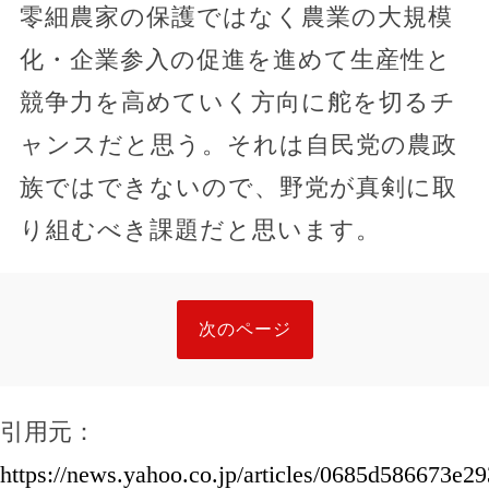
零細農家の保護ではなく農業の大規模
化・企業参入の促進を進めて生産性と
競争力を高めていく方向に舵を切るチ
ャンスだと思う。それは自民党の農政
族ではできないので、野党が真剣に取
り組むべき課題だと思います。
次のページ
引用元：
https://news.yahoo.co.jp/articles/0685d586673e