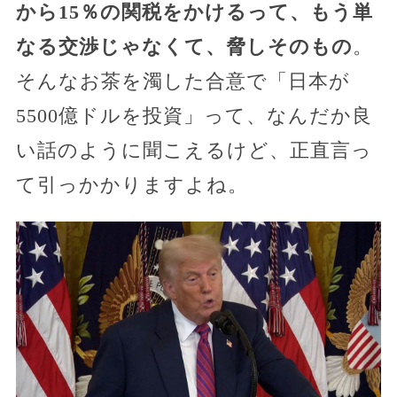
から15％の関税をかけるって、もう単
なる交渉じゃなくて、脅しそのもの
。
そんなお茶を濁した合意で「日本が
5500億ドルを投資」って、なんだか良
い話のように聞こえるけど、正直言っ
て引っかかりますよね。