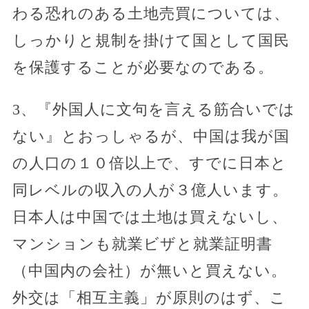
わる恐れのある土地売買については、
しっかりと規制を掛けて国として国民
を保護することが必要なのである。
3、『外国人に文句を言える筋合いでは
ない』とおっしゃるが、中国は我が国
の人口の１０倍以上で、すでに日本と
同レベルの収入の人が３億人います。
日本人は中国では土地は買えないし、
マンションも就業ビザと就業証明書
（中国内の会社）が無いと買えない。
外交は「相互主義」が原則のはず、こ