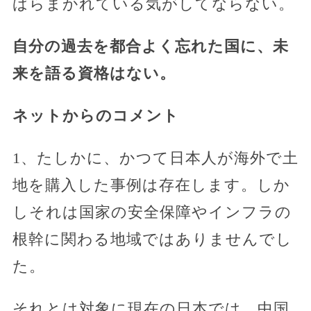
ばらまかれている気がしてならない。
自分の過去を都合よく忘れた国に、未
来を語る資格はない。
ネットからのコメント
1、たしかに、かつて日本人が海外で土
地を購入した事例は存在します。しか
しそれは国家の安全保障やインフラの
根幹に関わる地域ではありませんでし
た。
それとは対象に現在の日本では、中国