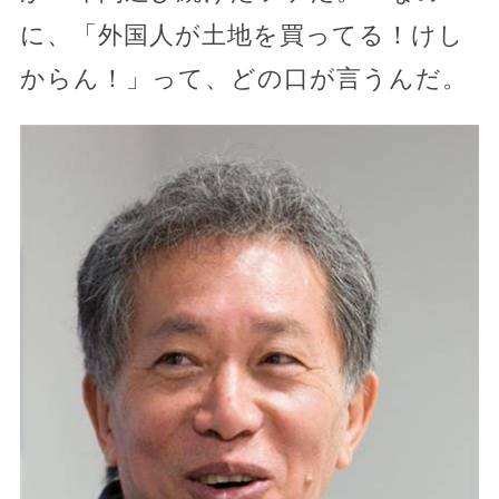
に、「外国人が土地を買ってる！けし
からん！」って、どの口が言うんだ。