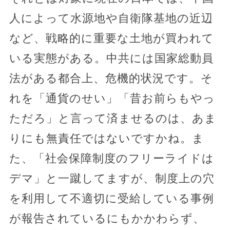
人によって水源地や自衛隊基地の近辺
など、戦略的に重要な土地が買われて
いる実態がある。中共には国家総動員
法がある都合上、危機的状況です。そ
れを「通貨のせい」「昔お前らもやっ
ただろ」と言って済ませるのは、あま
りにも無責任ではないですかね。ま
た、「社会保障制度のフリーライドは
デマ」と一蹴してますが、制度上の穴
を利用して不適切に受給している事例
が報告されているにもかかわらず、