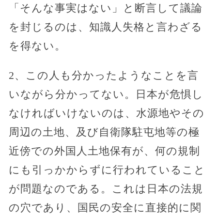
「そんな事実はない」と断言して議論
を封じるのは、知識人失格と言わざる
を得ない。
2、この人も分かったようなことを言
いながら分かってない。日本が危惧し
なければいけないのは、水源地やその
周辺の土地、及び自衛隊駐屯地等の極
近傍での外国人土地保有が、何の規制
にも引っかからずに行われていること
が問題なのである。これは日本の法規
の穴であり、国民の安全に直接的に関