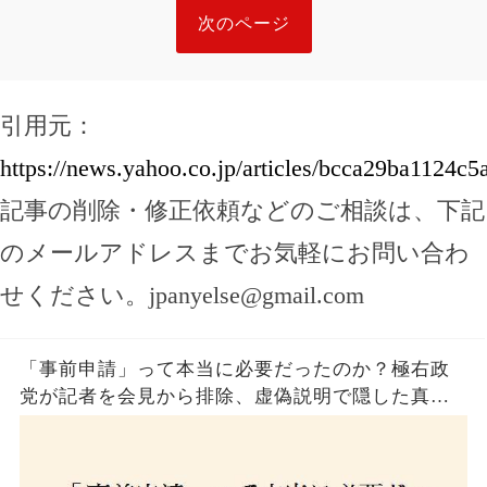
次のページ
引用元：
https://news.yahoo.co.jp/articles/bcca29ba1124
記事の削除・修正依頼などのご相談は、下記
のメールアドレスまでお気軽にお問い合わ
せください。
jpanyelse@gmail.com
「事前申請」って本当に必要だったのか？極右政
党が記者を会見から排除、虚偽説明で隠した真実
とは？