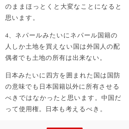
のままほっとくと大変なことになると
思います。
4、ネパールみたいにネパール国籍の
人しか土地を買えない国は外国人の配
偶者でも土地の所有は出来ない。
日本みたいに四方を囲まれた国は国防
の意味でも日本国籍以外に所有させる
べきではなかったと思います。中国だ
って使用権。日本も考えるべき。