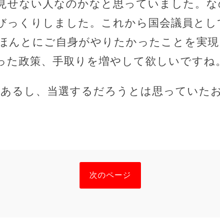
見せない人なのかなと思っていました。な
びっくりしました。これから国会議員とし
ほんとにご自身がやりたかったことを実現
った政策、手取りを増やして欲しいですね
もあるし、当選するだろうとは思っていた
次のページ