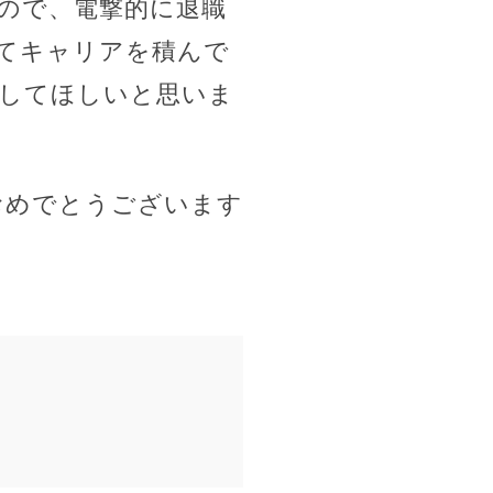
ので、電撃的に退職
てキャリアを積んで
してほしいと思いま
。
おめでとうございます