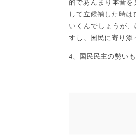
的であんまり本音を
して立候補した時は
いくんでしょうが、
すし、国民に寄り添
4、国民民主の勢い