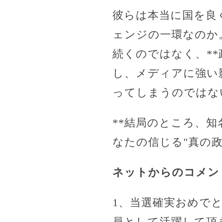
彼らは本当に国を良
ェンジの一環なのか
続くのではなく、*
し、メディアに強い
ってしまうのではな
**結局のところ、
なたの信じる"真の
ネットからのコメン
1、当選確実おめで
員として活躍して頂