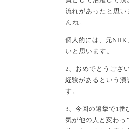
流れがあったと思い
んね。
個人的には、元NH
いと思います。
2、おめでとうござ
経験があるという演
す。
3、今回の選挙で1
気が他の人と変わっ