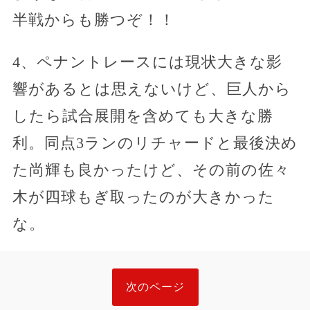
半戦からも勝つぞ！！
4、ペナントレースには現状大きな影
響があるとは思えないけど、巨人から
したら試合展開を含めても大きな勝
利。同点3ランのリチャードと最後決め
た尚輝も良かったけど、その前の佐々
木が四球もぎ取ったのが大きかった
な。
次のページ