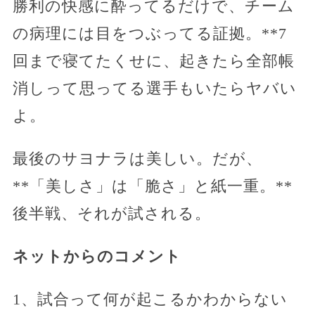
勝利の快感に酔ってるだけで、チーム
の病理には目をつぶってる証拠。**7
回まで寝てたくせに、起きたら全部帳
消しって思ってる選手もいたらヤバい
よ。
最後のサヨナラは美しい。だが、
**「美しさ」は「脆さ」と紙一重。**
後半戦、それが試される。
ネットからのコメント
1、試合って何が起こるかわからない