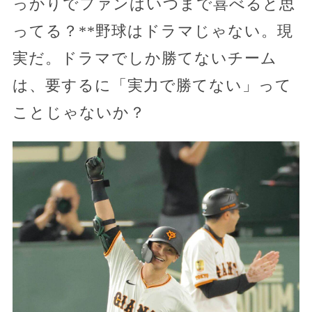
っかりでファンはいつまで喜べると思
ってる？**野球はドラマじゃない。現
実だ。ドラマでしか勝てないチーム
は、要するに「実力で勝てない」って
ことじゃないか？