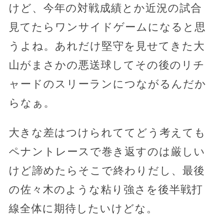
けど、今年の対戦成績とか近況の試合
見てたらワンサイドゲームになると思
うよね。あれだけ堅守を見せてきた大
山がまさかの悪送球してその後のリチ
ャードのスリーランにつながるんだか
らなぁ。
大きな差はつけられててどう考えても
ペナントレースで巻き返すのは厳しい
けど諦めたらそこで終わりだし、最後
の佐々木のような粘り強さを後半戦打
線全体に期待したいけどな。