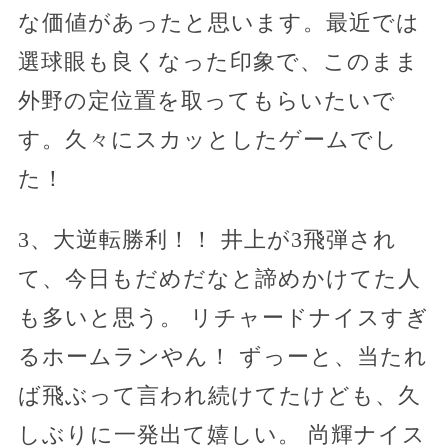
な価値があったと思います。最近では
選球眼も良くなった印象で、このまま
外野の定位置を取ってもらいたいで
す。久々にスカッとしたゲームでし
た！
3、大逆転勝利！！ 井上が3飛弾され
て、今日もだめだなと諦めかけてた人
も多いと思う。 リチャードナイスすぎ
るホームランやん！ ずっーと、当たれ
ば飛ぶって言われ続けてたけども、久
しぶりに一発出て嬉しい。 尚輝ナイス