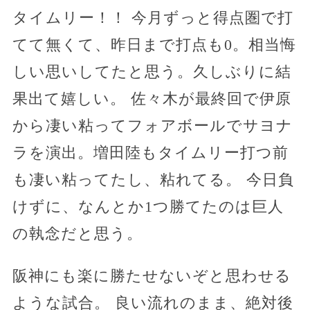
タイムリー！！ 今月ずっと得点圏で打
てて無くて、昨日まで打点も0。相当悔
しい思いしてたと思う。久しぶりに結
果出て嬉しい。 佐々木が最終回で伊原
から凄い粘ってフォアボールでサヨナ
ラを演出。増田陸もタイムリー打つ前
も凄い粘ってたし、粘れてる。 今日負
けずに、なんとか1つ勝てたのは巨人
の執念だと思う。
阪神にも楽に勝たせないぞと思わせる
ような試合。 良い流れのまま、絶対後