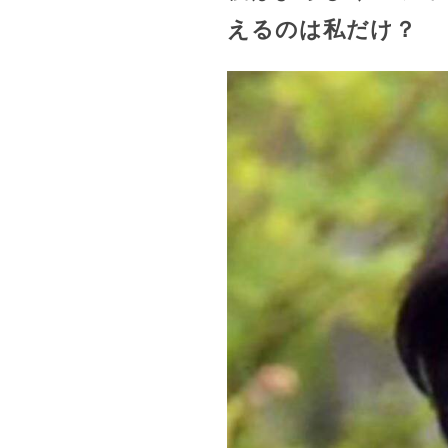
えるのは私だけ？