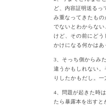
ど、内容証明送るっ
み重なってきたもの
でないとわからない
けど、その前にどう
かけになる何かはあ
3、そっち側からみ
違うかもしれない。
りしたかもだし。一
4、問題が起きた時
たら暴露本を出すと