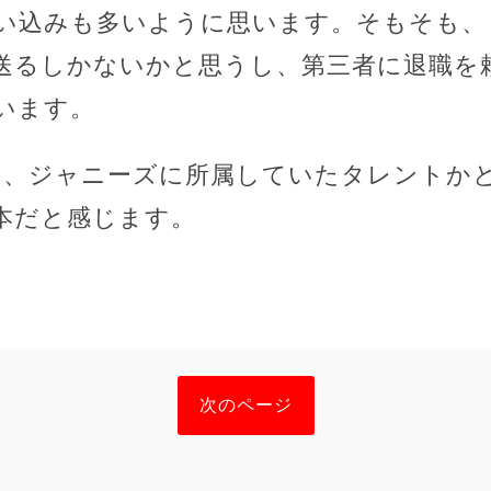
い込みも多いように思います。そもそも、
送るしかないかと思うし、第三者に退職を
います。
は、ジャニーズに所属していたタレントか
本だと感じます。
次のページ