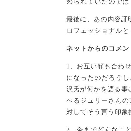
められていたのでは
最後に、あの内容証
ロフェッショナルと
ネットからのコメン
1、お互い顔も合わ
になったのだろうし
沢氏が何かを語る事
べるジュリーさんの
対してそう言う印象
2、今までどんなこ