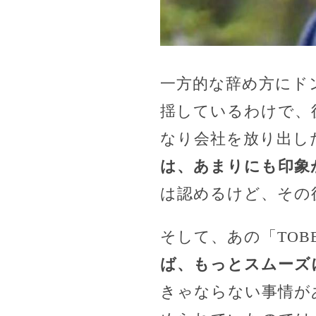
一方的な辞め方にド
揺しているわけで、
なり会社を放り出し
は、あまりにも印象
は認めるけど、その
そして、あの「TO
ば、もっとスムーズ
きゃならない事情が