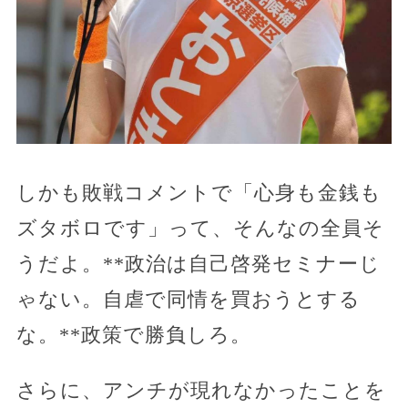
しかも敗戦コメントで「心身も金銭も
ズタボロです」って、そんなの全員そ
うだよ。**政治は自己啓発セミナーじ
ゃない。自虐で同情を買おうとする
な。**政策で勝負しろ。
さらに、アンチが現れなかったことを