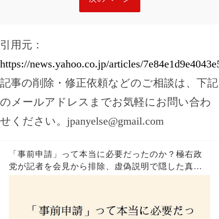
引用元：
https://news.yahoo.co.jp/articles/7e84e1d9e40
記事の削除・修正依頼などのご相談は、下記
のメールアドレスまでお気軽にお問い合わ
せください。
jpanyelse@gmail.com
「事前申請」って本当に必要だったのか？極右政
党が記者を会見から排除、虚偽説明で隠した真実
とは？