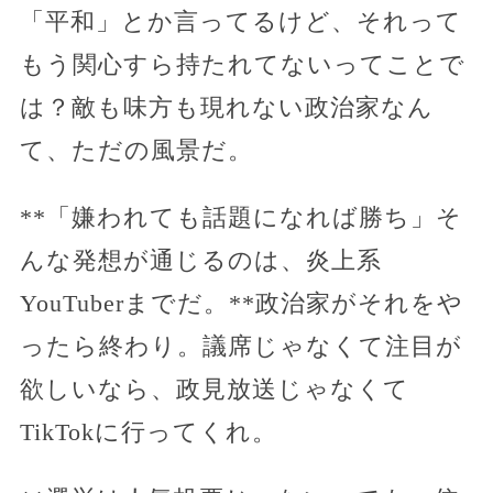
「平和」とか言ってるけど、それって
もう関心すら持たれてないってことで
は？敵も味方も現れない政治家なん
て、ただの風景だ。
**「嫌われても話題になれば勝ち」そ
んな発想が通じるのは、炎上系
YouTuberまでだ。**政治家がそれをや
ったら終わり。議席じゃなくて注目が
欲しいなら、政見放送じゃなくて
TikTokに行ってくれ。