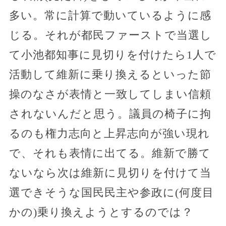
多い。常に計算で動いているように感
じる。それが都民ファーストで当選し
て小池都知事に見切りを付けたら1人で
活動して維新に乗り換えるといった節
操のなさが表情と一致してしまい信頼
されないんだと思う。議員の椅子に拘
るのも権力志向と上昇志向が強い現れ
で、それも表情に出てる。維新で勝て
ないなら次は維新に見切りを付けて当
選できそうな国民民主や参政に(何度目
かの)乗り換えようとするのでは？