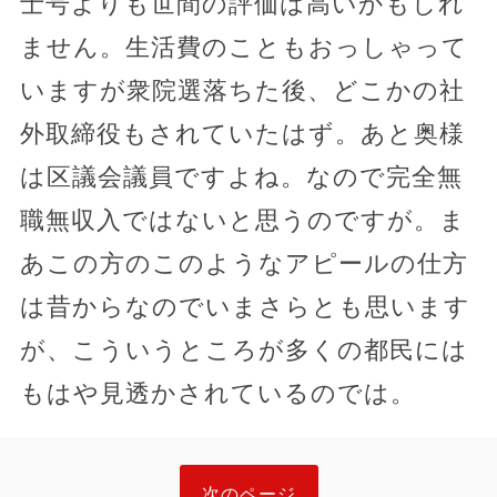
士号よりも世間の評価は高いかもしれ
ません。生活費のこともおっしゃって
いますが衆院選落ちた後、どこかの社
外取締役もされていたはず。あと奥様
は区議会議員ですよね。なので完全無
職無収入ではないと思うのですが。ま
あこの方のこのようなアピールの仕方
は昔からなのでいまさらとも思います
が、こういうところが多くの都民には
もはや見透かされているのでは。
次のページ