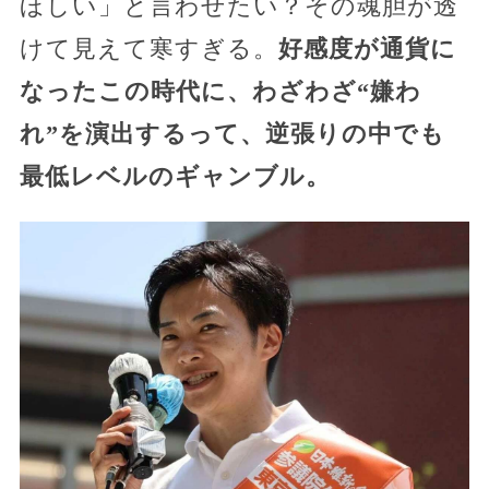
ほしい」と言わせたい？その魂胆が透
けて見えて寒すぎる。
好感度が通貨に
なったこの時代に、わざわざ“嫌わ
れ”を演出するって、逆張りの中でも
最低レベルのギャンブル。