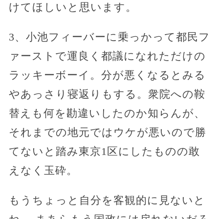
けてほしいと思います。
3、小池フィーバーに乗っかって都民フ
ァーストで運良く都議になれただけの
ラッキーボーイ。分が悪くなるとみる
やあっさり寝返りもする。衆院への鞍
替えも何を勘違いしたのか知らんが、
それまでの地元ではウケが悪いので勝
てないと踏み東京1区にしたものの敢
えなく玉砕。
もうちょっと自分を客観的に見ないと