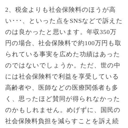
2、税金よりも社会保険料のほうが高
い･･･、といった点をSNSなどで訴えた
のは良かったと思います。年収350万
円の場合、社会保険料で約100万円も取
られている事実を広めた功績はあった
のではないでしょうか。ただ、世の中
には社会保険料で利益を享受している
高齢者や、医師などの医療関係者も多
く、思ったほど賛同が得られなかった
のかもしれません。めげずに、国民の
社会保険料負担を減らすことを訴え続