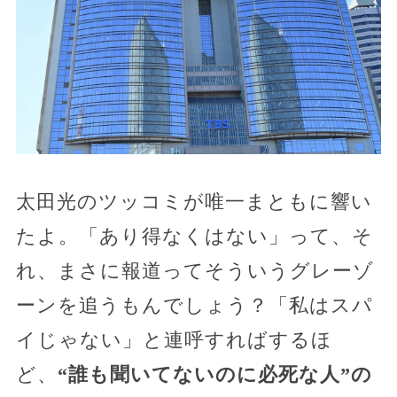
太田光のツッコミが唯一まともに響い
たよ。「あり得なくはない」って、そ
れ、まさに報道ってそういうグレーゾ
ーンを追うもんでしょう？「私はスパ
イじゃない」と連呼すればするほ
ど、
“誰も聞いてないのに必死な人”の