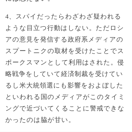
4、スパイだったらわざわざ疑われる
ような目立つ行動はしない。ただロシ
アの意見を発信する政府系メディアの
スプートニクの取材を受けたことでス
ポークスマンとして利用はされた。侵
略戦争をしていて経済制裁を受けてい
るし米大統領選にも影響をおよぼした
といわれる国のメディアがこのタイミ
ングで近づいてくることに警戒できな
かったのは脇が甘い。