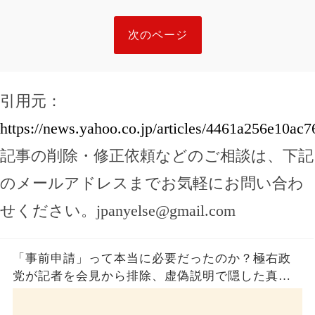
次のページ
引用元：
https://news.yahoo.co.jp/articles/4461a256e10a
記事の削除・修正依頼などのご相談は、下記
のメールアドレスまでお気軽にお問い合わ
せください。
jpanyelse@gmail.com
「事前申請」って本当に必要だったのか？極右政
党が記者を会見から排除、虚偽説明で隠した真実
とは？