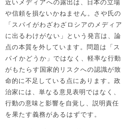
近いメディアへの露出は、日本の立場
や信頼を損ないかねません。さや氏の
「スパイがわざわざロシアのメディア
に出るわけがない」という発言は、論
点の本質を外しています。問題は「ス
パイかどうか」ではなく、軽率な行動
がもたらす国家的リスクへの認識が致
命的に不足している点にあります。政
治家には、単なる意見表明ではなく、
行動の意味と影響を自覚し、説明責任
を果たす義務があるはずです。