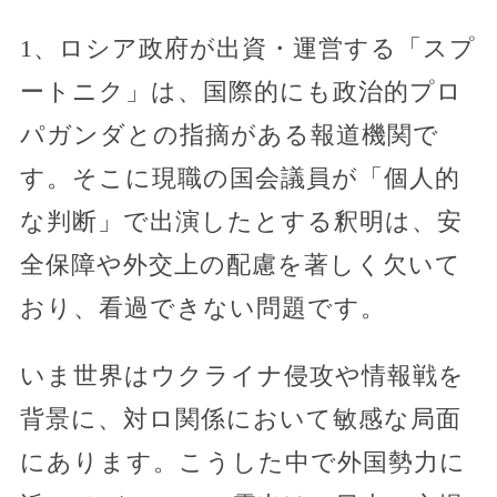
1、ロシア政府が出資・運営する「スプ
ートニク」は、国際的にも政治的プロ
パガンダとの指摘がある報道機関で
す。そこに現職の国会議員が「個人的
な判断」で出演したとする釈明は、安
全保障や外交上の配慮を著しく欠いて
おり、看過できない問題です。
いま世界はウクライナ侵攻や情報戦を
背景に、対ロ関係において敏感な局面
にあります。こうした中で外国勢力に