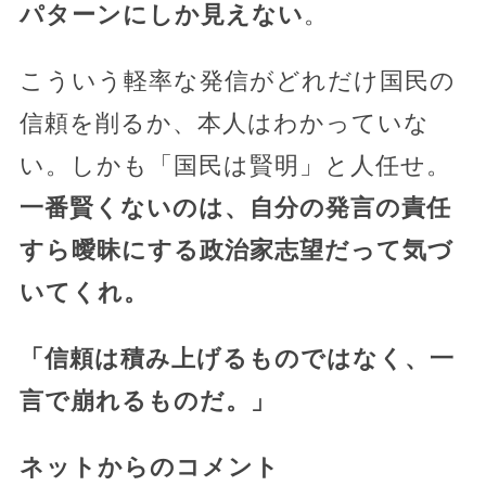
パターンにしか見えない
。
こういう軽率な発信がどれだけ国民の
信頼を削るか、本人はわかっていな
い。しかも「国民は賢明」と人任せ。
一番賢くないのは、自分の発言の責任
すら曖昧にする政治家志望だって気づ
いてくれ。
「信頼は積み上げるものではなく、一
言で崩れるものだ。」
ネットからのコメント