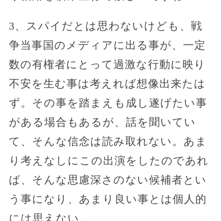
3、スパイだとは思わないけども、戦
争当事国のメディアに出る事が、一定
数の有権者にとって過激な行動に映り
不安を生む事は考えれば想像出来たは
ず。その事を踏まえも成し遂げたい事
がある場合もあるが、話を聞いてい
て、そんな信念は読み取れない。あま
り考えなしにこの出演をしたのであれ
ば、そんな思慮深さのない候補者とい
う事になり、あまり良い事とは個人的
には思えない。