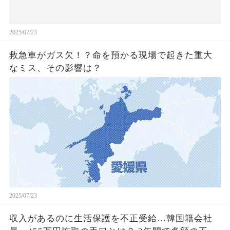
2025/07/23
救急車がガス欠！？命を預かる現場で起きた重大
なミス、その影響は？
2025/07/23
収入があるのに生活保護を不正受給…韓国籍会社