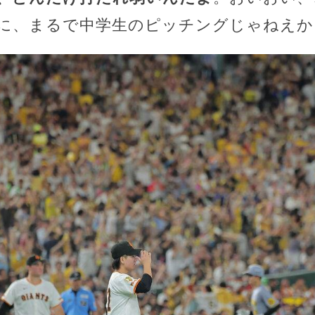
に、まるで中学生のピッチングじゃねえか