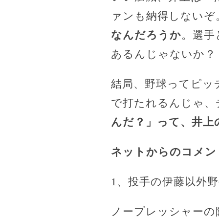
ァンも納得しないぞ
なんだろうか
。選手
あるんじゃないか？
結局、野球ってピッ
で打たれるんじゃ、
んだ？」って、井上
ネットからのコメン
1、投手の伊藤以外
ノープレッシャーの