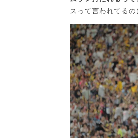
スって言われてるの