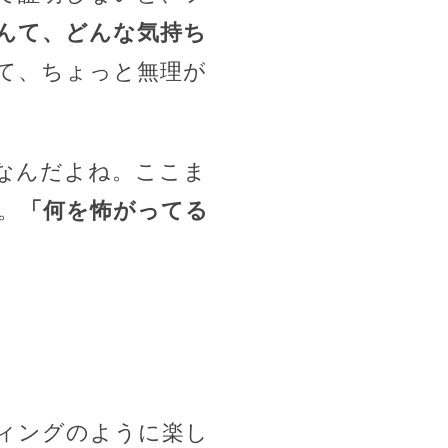
んて、どんな気持ち
て、ちょっと無理が
なんだよね。ここま
。
「何を怖がってる
ィングのように楽し