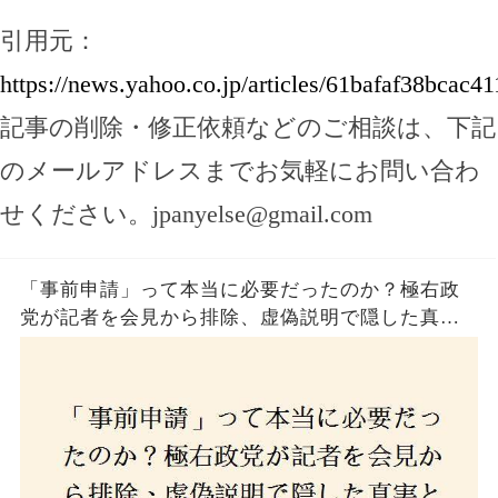
引用元：
https://news.yahoo.co.jp/articles/61bafaf38bca
記事の削除・修正依頼などのご相談は、下記
のメールアドレスまでお気軽にお問い合わ
せください。
jpanyelse@gmail.com
「事前申請」って本当に必要だったのか？極右政
党が記者を会見から排除、虚偽説明で隠した真実
とは？