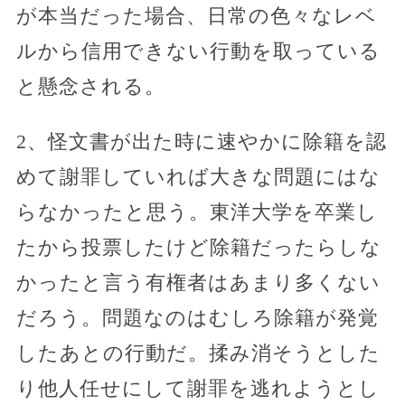
が本当だった場合、日常の色々なレベ
ルから信用できない行動を取っている
と懸念される。
2、怪文書が出た時に速やかに除籍を認
めて謝罪していれば大きな問題にはな
らなかったと思う。東洋大学を卒業し
たから投票したけど除籍だったらしな
かったと言う有権者はあまり多くない
だろう。問題なのはむしろ除籍が発覚
したあとの行動だ。揉み消そうとした
り他人任せにして謝罪を逃れようとし