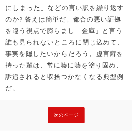
にしまった」などの言い訳を繰り返す
のか? 答えは簡単だ。都合の悪い証拠
を違う視点で膨らまし「金庫」と言う
誰も見られないところに閉じ込めて、
事実を隠したいからだろう。虚言癖を
持った輩は、常に嘘に嘘を塗り固め、
訴追されると収拾つかなくなる典型例
だ。
次のページ