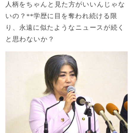
人柄をちゃんと見た方がいいんじゃな
いの？**学歴に目を奪われ続ける限
り、永遠に似たようなニュースが続く
と思わないか？