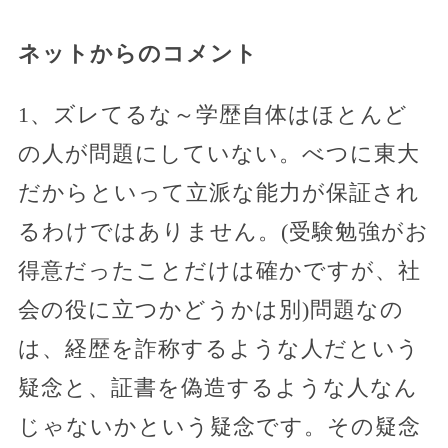
ネットからのコメント
1、ズレてるな～学歴自体はほとんど
の人が問題にしていない。べつに東大
だからといって立派な能力が保証され
るわけではありません。(受験勉強がお
得意だったことだけは確かですが、社
会の役に立つかどうかは別)問題なの
は、経歴を詐称するような人だという
疑念と、証書を偽造するような人なん
じゃないかという疑念です。その疑念