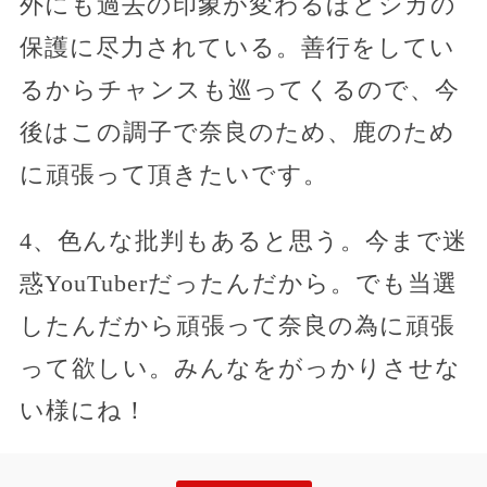
外にも過去の印象が変わるほどシカの
保護に尽力されている。善行をしてい
るからチャンスも巡ってくるので、今
後はこの調子で奈良のため、鹿のため
に頑張って頂きたいです。
4、色んな批判もあると思う。今まで迷
惑YouTuberだったんだから。でも当選
したんだから頑張って奈良の為に頑張
って欲しい。みんなをがっかりさせな
い様にね！