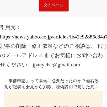
次のページ
引用元：
https://news.yahoo.co.jp/articles/fb42e92886c8
記事の削除・修正依頼などのご相談は、下記
のメールアドレスまでお気軽にお問い合わ
せください。
jpanyelse@gmail.com
「事前申請」って本当に必要だったのか？極右政
党が記者を会見から排除、虚偽説明で隠した真実
とは？