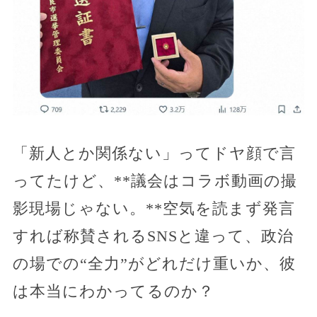
「新人とか関係ない」ってドヤ顔で言
ってたけど、**議会はコラボ動画の撮
影現場じゃない。**空気を読まず発言
すれば称賛されるSNSと違って、政治
の場での“全力”がどれだけ重いか、彼
は本当にわかってるのか？