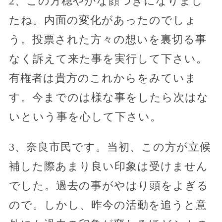
2、この方穏やかな顔つきになりまし
たね。内面の変化があったのでしょ
う。投票された方々の想いを裏切る事
なく訴えて来た事を実行して下さい。
有権者は貴方のこれからをみていま
す。今までのは様な事をしたら次はな
いという事を心して下さい。
3、奈良市民です。当初、この方が立候
補した際あまり良い印象は受けません
でした。過去の事がやはり頭をよぎる
ので。しかし、昨今の活動を追うと意