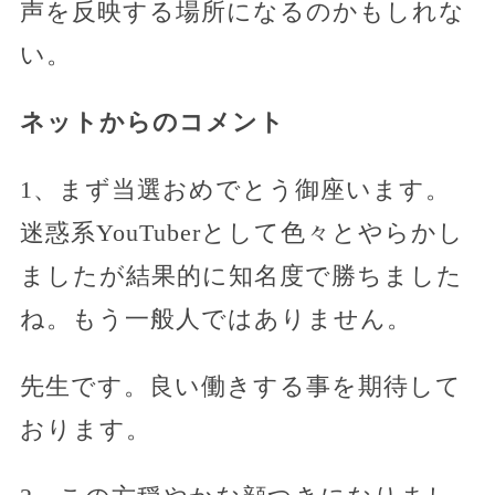
声を反映する場所になるのかもしれな
い。
ネットからのコメント
1、まず当選おめでとう御座います。
迷惑系YouTuberとして色々とやらかし
ましたが結果的に知名度で勝ちました
ね。もう一般人ではありません。
先生です。良い働きする事を期待して
おります。