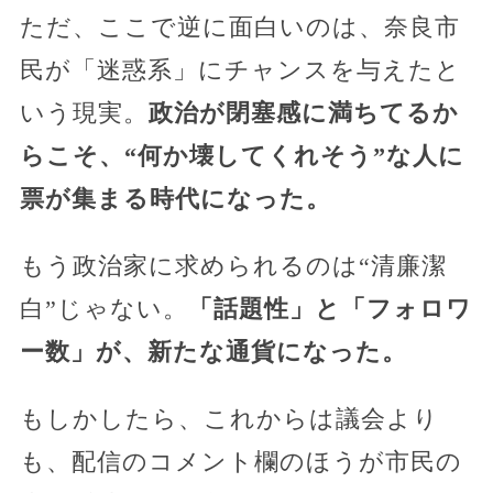
ただ、ここで逆に面白いのは、奈良市
民が「迷惑系」にチャンスを与えたと
いう現実。
政治が閉塞感に満ちてるか
らこそ、“何か壊してくれそう”な人に
票が集まる時代になった。
もう政治家に求められるのは“清廉潔
白”じゃない。
「話題性」と「フォロワ
ー数」が、新たな通貨になった。
もしかしたら、これからは議会より
も、配信のコメント欄のほうが市民の