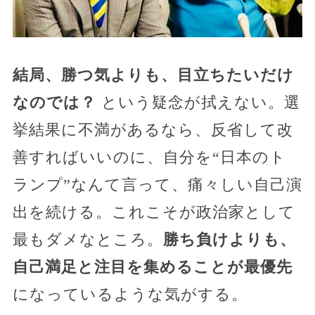
結局、勝つ気よりも、目立ちたいだけ
なのでは？
という疑念が拭えない。選
挙結果に不満があるなら、反省して改
善すればいいのに、自分を“日本のト
ランプ”なんて言って、痛々しい自己演
出を続ける。これこそが政治家として
最もダメなところ。
勝ち負けよりも、
自己満足と注目を集めることが最優先
になっているような気がする。