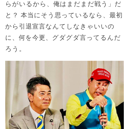
らがいるから、俺はまだまだ戦う」だ
と？ 本当にそう思っているなら、最初
から引退宣言なんてしなきゃいいの
に、何を今更、グダグダ言ってるんだ
ろう。