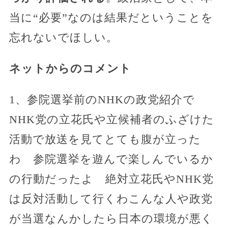
当に“必要”なのは結果だということを
忘れないでほしい。
ネットからのコメント
1、参院選挙前のNHKの政党紹介で
NHK党の立花氏や立候補者のふざけた
活動で放送を見てとても腹が立った
わ 参院選挙を遊んで楽しんでいるか
の行動だったよ 絶対立花氏やNHK党
は反対活動して行くわこんな人や政党
が当選なんかしたら日本の環境が悪く