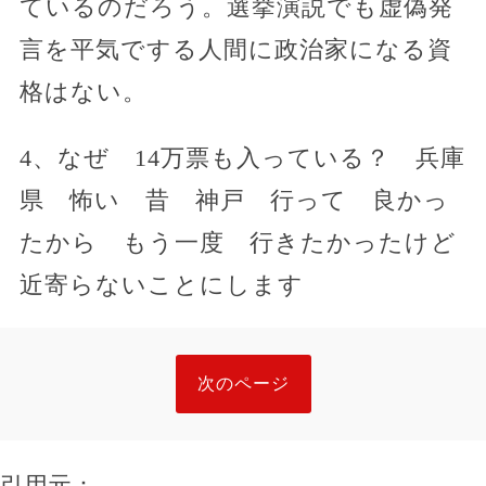
ているのだろう。選挙演説でも虚偽発
言を平気でする人間に政治家になる資
格はない。
4、なぜ 14万票も入っている？ 兵庫
県 怖い 昔 神戸 行って 良かっ
たから もう一度 行きたかったけど
近寄らないことにします
次のページ
引用元：