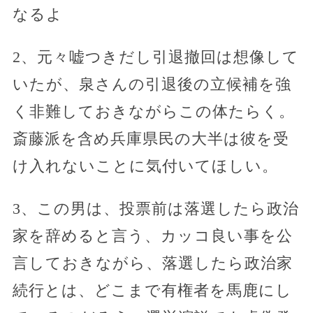
なるよ
2、元々嘘つきだし引退撤回は想像して
いたが、泉さんの引退後の立候補を強
く非難しておきながらこの体たらく。
斎藤派を含め兵庫県民の大半は彼を受
け入れないことに気付いてほしい。
3、この男は、投票前は落選したら政治
家を辞めると言う、カッコ良い事を公
言しておきながら、落選したら政治家
続行とは、どこまで有権者を馬鹿にし