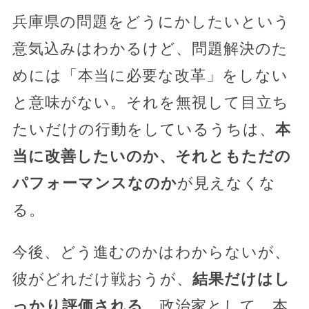
兵庫県の問題をどうにかしたいという
意気込みはわかるけど、問題解決のた
めには「本当に必要な改革」をしない
と意味がない。それを無視して目立ち
たいだけの行動をしているうちは、
本
当に改善したいのか、それともただの
パフォーマンスなのか
が見えなくな
る。
今後、どう進むのかはわからないが、
彼がどれだけ戦おうが、
結果だけはし
っかり評価される
。政治家として、本