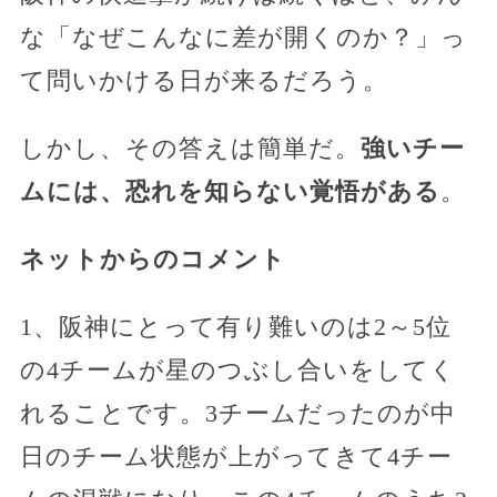
な「なぜこんなに差が開くのか？」っ
て問いかける日が来るだろう。
しかし、その答えは簡単だ。
強いチー
ムには、恐れを知らない覚悟がある
。
ネットからのコメント
1、阪神にとって有り難いのは2～5位
の4チームが星のつぶし合いをしてく
れることです。3チームだったのが中
日のチーム状態が上がってきて4チー