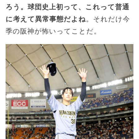
ろう。球団史上初って、これって普通
に考えて異常事態だよね
。それだけ今
季の阪神が怖いってことだ。