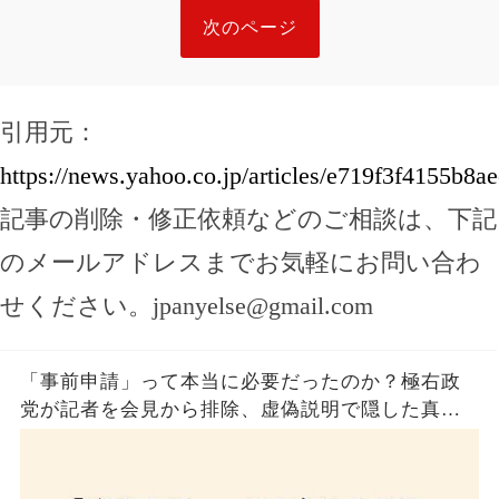
次のページ
引用元：
https://news.yahoo.co.jp/articles/e719f3f4155b
記事の削除・修正依頼などのご相談は、下記
のメールアドレスまでお気軽にお問い合わ
せください。
jpanyelse@gmail.com
「事前申請」って本当に必要だったのか？極右政
党が記者を会見から排除、虚偽説明で隠した真実
とは？