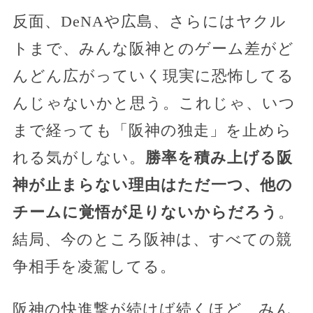
反面、DeNAや広島、さらにはヤクル
トまで、みんな阪神とのゲーム差がど
んどん広がっていく現実に恐怖してる
んじゃないかと思う。これじゃ、いつ
まで経っても「阪神の独走」を止めら
れる気がしない。
勝率を積み上げる阪
神が止まらない理由はただ一つ、他の
チームに覚悟が足りないからだろう
。
結局、今のところ阪神は、すべての競
争相手を凌駕してる。
阪神の快進撃が続けば続くほど、みん