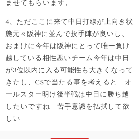
ませてもらいます。
4、ただここに来て中日打線が上向き状
態元々阪神に並んで投手陣が良いし、
おまけに今年は阪神にとって唯一負け
越している相性悪いチーム今年は中日
が3位以内に入る可能性も大きくなって
きたし、CSで当たる事を考えると オ
ールスター明け後半戦は中日に勝ち越
したいですね 苦手意識を払拭して欲
しい