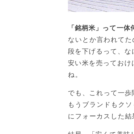
「銘柄米」って一体
ないとか言われてた
段を下げるって、な
安い米を売っておけ
ね。
でも、これって一歩
もうブランドもクソ
にフォーカスした結