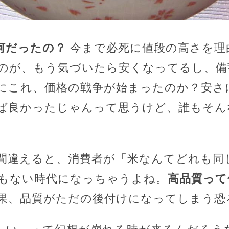
何だったの？
今まで必死に値段の高さを理
のが、もう気づいたら安くなってるし、備
にこれ、価格の戦争が始まったのか？安さ
ば良かったじゃんって思うけど、誰もそん
間違えると、消費者が「米なんてどれも同
もない時代になっちゃうよね。
高品質って
果、品質がただの後付けになってしまう恐