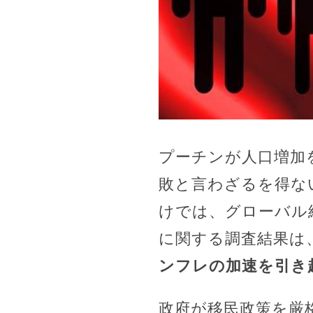
プーチンが人口増加
敗と言わざるを得な
けでは、グローバル
に関する調査結果は
ンフレの加速を引き
政府が移民政策を厳