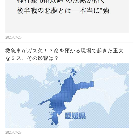
2025/07/23
救急車がガス欠！？命を預かる現場で起きた重大
なミス、その影響は？
2025/07/23