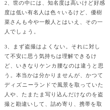
2、世の中には、知名度は高いけど好感
度は低い有名人は色々いるけど、優樹
菜さんも今や一般人とはいえ、その一
人でしょう。
3、まず盗撮はよくない。それに対し
て不安に思う気持ちは理解できるけ
ど、いきなりケンカ腰なのは違うと思
う。本当かは分かりませんが、かつて
ディズニーランドで風景を取っていた
人や、たまたま写り込んだけなのを盗
撮と勘違いして、詰め寄り、携帯を取