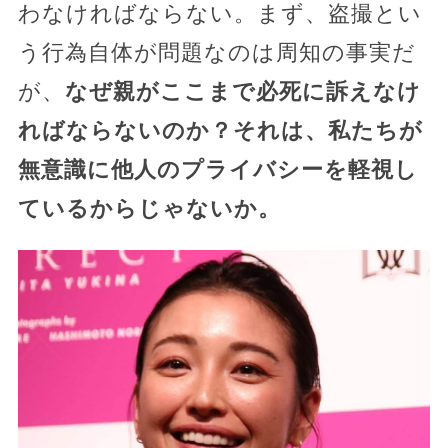
わなければならない。まず、盗撮とい
う行為自体が問題なのは周知の事実だ
が、
なぜ親がここまで必死に訴えなけ
ればならないのか？それは、私たちが
無意識に他人のプライバシーを軽視し
ているからじゃないか。