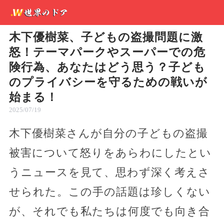
木下優樹菜、子どもの盗撮問題に激
怒！テーマパークやスーパーでの危
険行為、あなたはどう思う？子ども
のプライバシーを守るための戦いが
始まる！
2025/07/19
木下優樹菜さんが自分の子どもの盗撮
被害について怒りをあらわにしたとい
うニュースを見て、思わず深く考えさ
せられた。この手の話題は珍しくない
が、それでも私たちは何度でも向き合