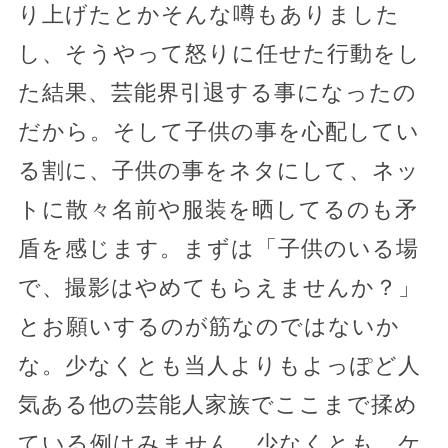
り上げたとかそんな噂もありました
し、そうやって怒りに任せた行動をし
た結果、芸能界引退する事になったの
だから。そして子供の事を心配してい
る割に、子供の事をネタにして、ネッ
トに散々名前や服装を晒してるのも矛
盾を感じます。まずは「子供のいる場
で、撮影はやめてもらえませんか？」
とお願いするのが筋なのではないか
な。少なくとも当人よりもよっぽど人
気ある他の芸能人家族でここまで揉め
ている例はみません。少なくとも、ケ