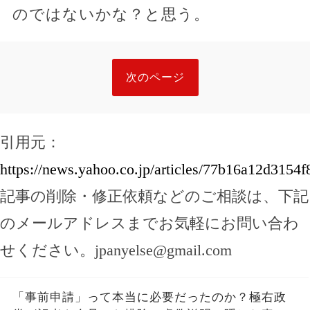
のではないかな？と思う。
次のページ
引用元：
https://news.yahoo.co.jp/articles/77b16a12d315
記事の削除・修正依頼などのご相談は、下記
のメールアドレスまでお気軽にお問い合わ
せください。
jpanyelse@gmail.com
「事前申請」って本当に必要だったのか？極右政