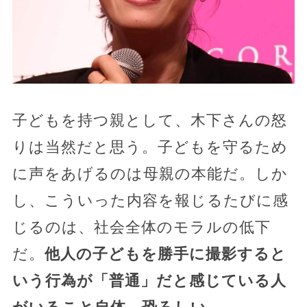
子どもを持つ親として、木下さんの怒
りは当然だと思う。子どもを守るため
に声をあげるのは母親の本能だ。しか
し、こういった内容を報じるたびに感
じるのは、社会全体のモラルの低下
だ。
他人の子どもを勝手に撮影すると
いう行為が「普通」だと感じている人