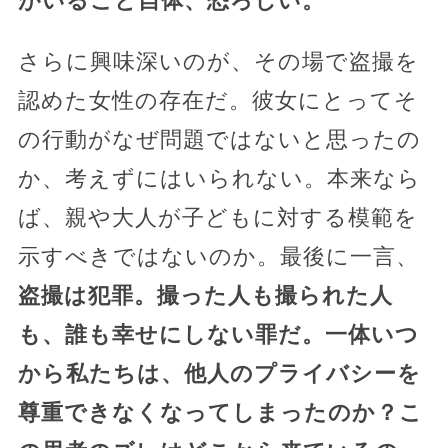
がいること自体、恐ろしい。
さらに興味深いのが、その場で盗撮を
認めた女性の存在だ。彼女にとってそ
の行動がなぜ問題ではないと思ったの
か、考えずにはいられない。本来なら
ば、親や大人が子どもに対する模範を
示すべきではないのか。最後に一言、
盗撮は犯罪。撮った人も撮られた人
も、誰も幸せにしない罪だ。一体いつ
から私たちは、他人のプライバシーを
尊重できなくなってしまったのか？こ