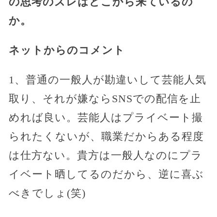
の思考のズレはどこから来ているの
か。
ネットからのコメント
1、普通の一般人が勘違いして芸能人気
取り、それが嫌ならSNSでの配信を止
めれば良い。芸能人はプライベート撮
られたくないが、職業だからある程度
は仕方ない。貴方は一般人なのにプラ
イベート晒してるのだから、逆に喜ぶ
べきでしょ(笑)