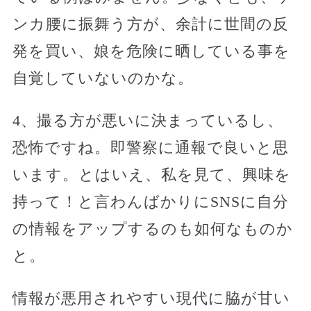
ンカ腰に振舞う方が、余計に世間の反
発を買い、娘を危険に晒している事を
自覚していないのかな。
4、撮る方が悪いに決まっているし、
恐怖ですね。即警察に通報で良いと思
います。とはいえ、私を見て、興味を
持って！と言わんばかりにSNSに自分
の情報をアップするのも如何なものか
と。
情報が悪用されやすい現代に脇が甘い