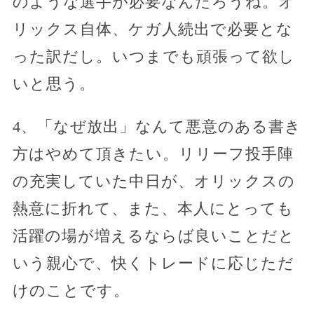
のような選手が必要なんだろうね。オ
リックス自体、ケガ人続出で必要とな
った訳だし。いつまでも頑張って欲し
いと思う。
4、「なぜ放出」なんて悪意のある書き
方はやめて頂きたい。リリーフ投手陣
の充実していた中日が、オリックスの
熱意に折れて、また、本人にとっても
活躍の場が増えるならば良いことだと
いう親心で、快くトレードに応じただ
けのことです。