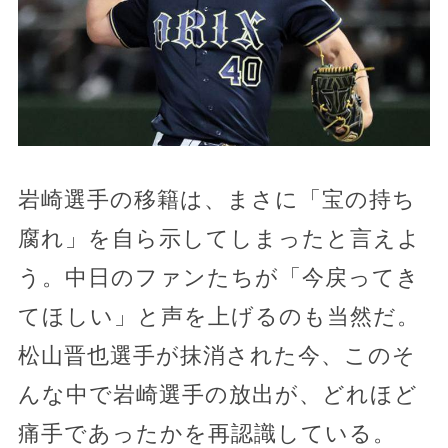
岩崎選手の移籍は、まさに「宝の持ち
腐れ」を自ら示してしまったと言えよ
う。中日のファンたちが「今戻ってき
てほしい」と声を上げるのも当然だ。
松山晋也選手が抹消された今、このそ
んな中で岩崎選手の放出が、どれほど
痛手であったかを再認識している。