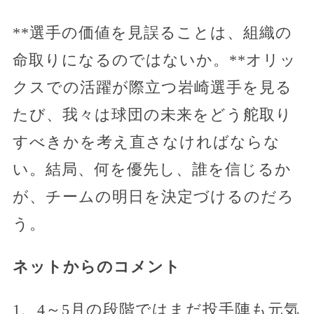
**選手の価値を見誤ることは、組織の
命取りになるのではないか。**オリッ
クスでの活躍が際立つ岩崎選手を見る
たび、我々は球団の未来をどう舵取り
すべきかを考え直さなければならな
い。結局、何を優先し、誰を信じるか
が、チームの明日を決定づけるのだろ
う。
ネットからのコメント
1、4～5月の段階ではまだ投手陣も元気