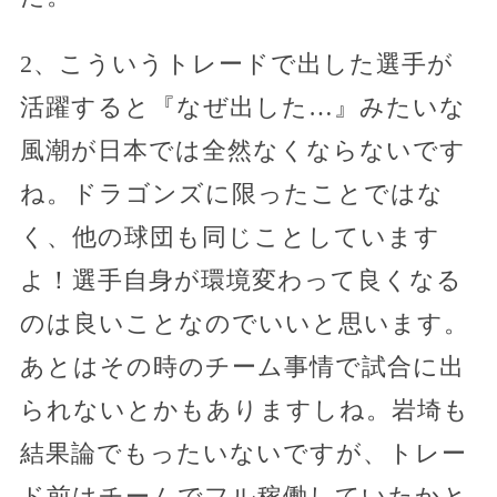
2、こういうトレードで出した選手が
活躍すると『なぜ出した…』みたいな
風潮が日本では全然なくならないです
ね。ドラゴンズに限ったことではな
く、他の球団も同じことしています
よ！選手自身が環境変わって良くなる
のは良いことなのでいいと思います。
あとはその時のチーム事情で試合に出
られないとかもありますしね。岩埼も
結果論でもったいないですが、トレー
ド前はチームでフル稼働していたかと