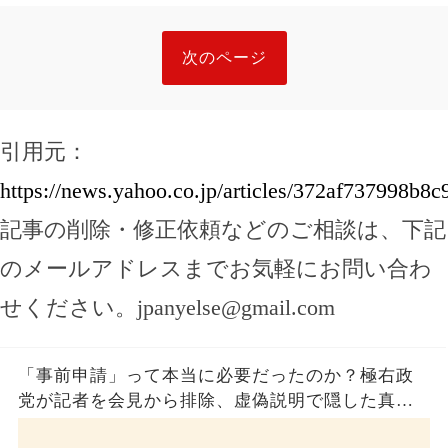
次のページ
引用元：
https://news.yahoo.co.jp/articles/372af737998b
記事の削除・修正依頼などのご相談は、下記
のメールアドレスまでお気軽にお問い合わ
せください。
jpanyelse@gmail.com
「事前申請」って本当に必要だったのか？極右政
党が記者を会見から排除、虚偽説明で隠した真実
とは？