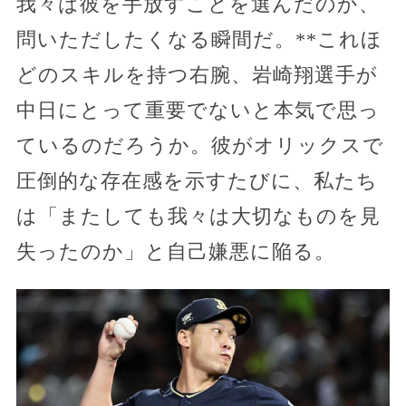
我々は彼を手放すことを選んだのか、
問いただしたくなる瞬間だ。**これほ
どのスキルを持つ右腕、岩崎翔選手が
中日にとって重要でないと本気で思っ
ているのだろうか。彼がオリックスで
圧倒的な存在感を示すたびに、私たち
は「またしても我々は大切なものを見
失ったのか」と自己嫌悪に陥る。