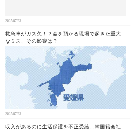
2025/07/23
救急車がガス欠！？命を預かる現場で起きた重大
なミス、その影響は？
2025/07/23
収入があるのに生活保護を不正受給…韓国籍会社