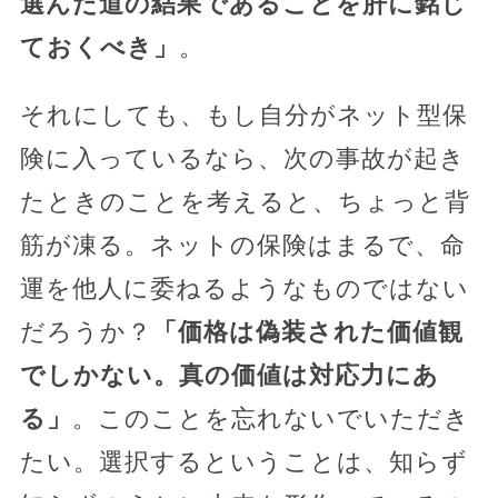
選んだ道の結果であることを肝に銘じ
ておくべき」
。
それにしても、もし自分がネット型保
険に入っているなら、次の事故が起き
たときのことを考えると、ちょっと背
筋が凍る。ネットの保険はまるで、命
運を他人に委ねるようなものではない
だろうか？
「価格は偽装された価値観
でしかない。真の価値は対応力にあ
る」
。このことを忘れないでいただき
たい。選択するということは、知らず