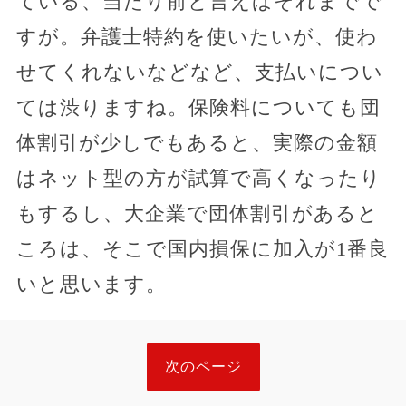
ている、当たり前と言えばそれまでで
すが。弁護士特約を使いたいが、使わ
せてくれないなどなど、支払いについ
ては渋りますね。保険料についても団
体割引が少しでもあると、実際の金額
はネット型の方が試算で高くなったり
もするし、大企業で団体割引があると
ころは、そこで国内損保に加入が1番良
いと思います。
次のページ