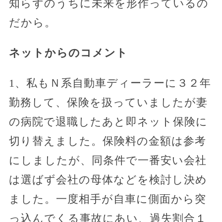
知らずのうちに未来を形作っているの
だから。
ネットからのコメント
1、私もＮ系自動車ディーラーに３２年
勤務して、保険を扱っていましたが妻
の病院で退職したあと即ネット保険に
切り替えました。保険料の金額は参考
にしましたが、同条件で一番安い会社
は選ばず会社の母体などを検討し決め
ました。一度相手が自車に側面から突
っ込んでくる事故にあい、過失割合１