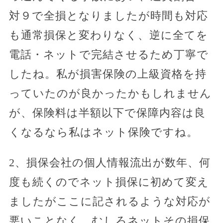
対９で全損となりましたが時間も対応
も通常損保と変わりなく、逆に全てを
電話・ネットで完結させるため丁寧で
したね。私が損害保険の上級資格を持
っていたのが良かったかもしれません
が、保険料は半額以下で保障内容は良
くなるなら私はネット保険ですね。
2、損保会社の個人情報流出が数年、何
度も続くのでネット損保に初めて変え
ましたがここに記されるような対応が
悪いことなく、むしろネットその損保