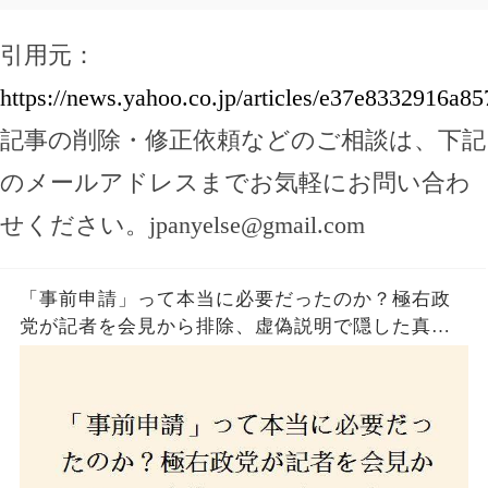
引用元：
https://news.yahoo.co.jp/articles/e37e8332916
記事の削除・修正依頼などのご相談は、下記
のメールアドレスまでお気軽にお問い合わ
せください。
jpanyelse@gmail.com
「事前申請」って本当に必要だったのか？極右政
党が記者を会見から排除、虚偽説明で隠した真実
とは？