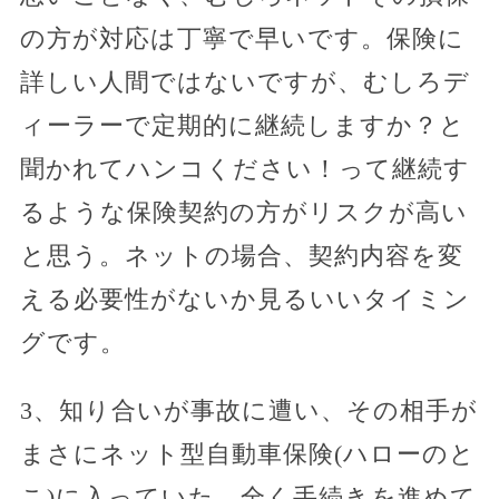
の方が対応は丁寧で早いです。保険に
詳しい人間ではないですが、むしろデ
ィーラーで定期的に継続しますか？と
聞かれてハンコください！って継続す
るような保険契約の方がリスクが高い
と思う。ネットの場合、契約内容を変
える必要性がないか見るいいタイミン
グです。
3、知り合いが事故に遭い、その相手が
まさにネット型自動車保険(ハローのと
こ)に入っていた。全く手続きを進めて