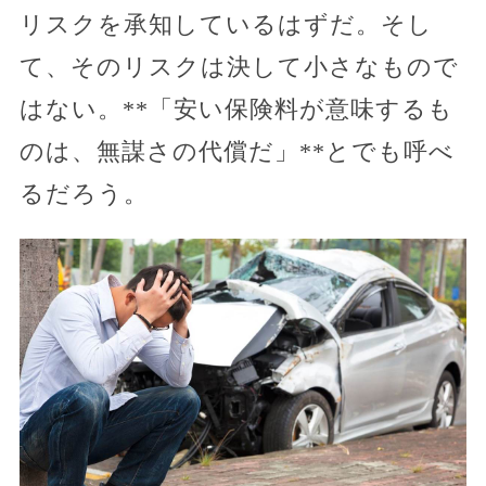
リスクを承知しているはずだ。そし
て、そのリスクは決して小さなもので
はない。**「安い保険料が意味するも
のは、無謀さの代償だ」**とでも呼べ
るだろう。