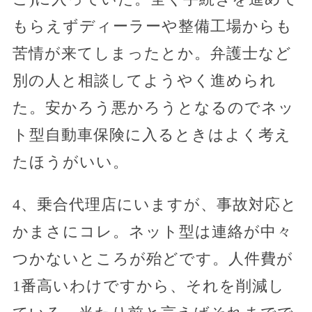
もらえずディーラーや整備工場からも
苦情が来てしまったとか。弁護士など
別の人と相談してようやく進められ
た。安かろう悪かろうとなるのでネッ
ト型自動車保険に入るときはよく考え
たほうがいい。
4、乗合代理店にいますが、事故対応と
かまさにコレ。ネット型は連絡が中々
つかないところが殆どです。人件費が
1番高いわけですから、それを削減し