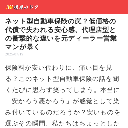
ネット型自動車保険の罠？低価格の
代償で失われる安心感、代理店型と
の衝撃的な違いを元ディーラー営業
マンが暴く
2025/07/19
保険料が安い代わりに、痛い目を見
る？このネット型自動車保険の話を聞
くたびに思わず笑ってしまう。本当に
「安かろう悪かろう」が感覚として染
み付いているのだろうか？安いものを
選ぶその瞬間、私たちはちょっとした