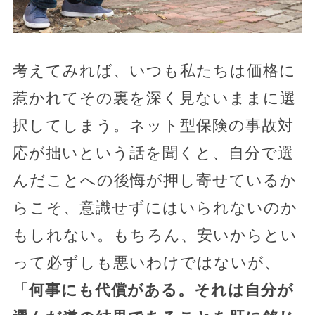
考えてみれば、いつも私たちは価格に
惹かれてその裏を深く見ないままに選
択してしまう。ネット型保険の事故対
応が拙いという話を聞くと、自分で選
んだことへの後悔が押し寄せているか
らこそ、意識せずにはいられないのか
もしれない。もちろん、安いからとい
って必ずしも悪いわけではないが、
「何事にも代償がある。それは自分が