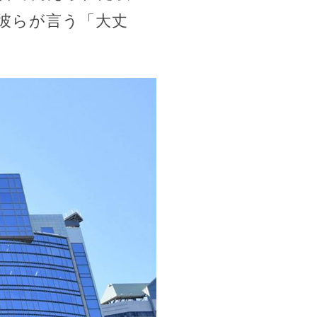
彼らが言う「大丈