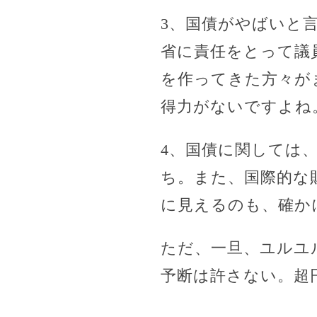
3、国債がやばいと
省に責任をとって議
を作ってきた方々が
得力がないですよね
4、国債に関しては
ち。また、国際的な
に見えるのも、確か
ただ、一旦、ユルユ
予断は許さない。超