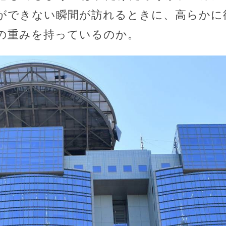
ができない瞬間が訪れるときに、高らかに
の重みを持っているのか。