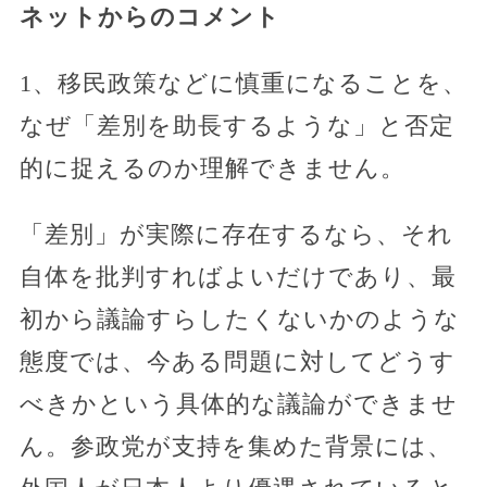
ネットからのコメント
1、移民政策などに慎重になることを、
なぜ「差別を助長するような」と否定
的に捉えるのか理解できません。
「差別」が実際に存在するなら、それ
自体を批判すればよいだけであり、最
初から議論すらしたくないかのような
態度では、今ある問題に対してどうす
べきかという具体的な議論ができませ
ん。参政党が支持を集めた背景には、