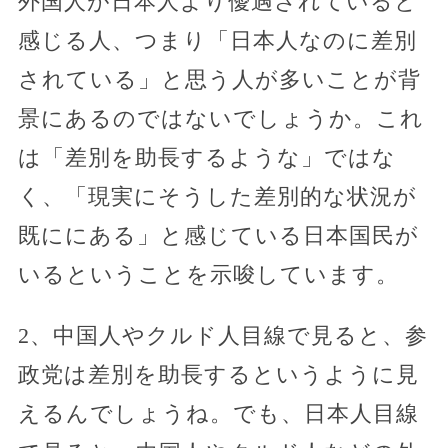
外国人が日本人より優遇されていると
感じる人、つまり「日本人なのに差別
されている」と思う人が多いことが背
景にあるのではないでしょうか。これ
は「差別を助長するような」ではな
く、「現実にそうした差別的な状況が
既ににある」と感じている日本国民が
いるということを示唆しています。
2、中国人やクルド人目線で見ると、参
政党は差別を助長するというように見
えるんでしょうね。でも、日本人目線