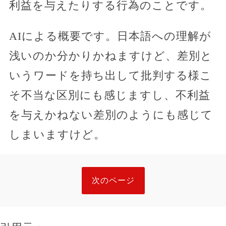
利益を与えたりする行為のことです。
AIによる概要です。日本語への理解が
浅いのか分かりかねますけど、差別と
いうワードを持ち出して批判する様こ
そ不当な区別にも感じますし、不利益
を与えかねない差別のようにも感じて
しまいますけど。
次のページ