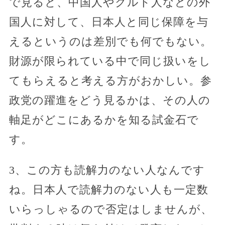
で見ると、中国人やクルド人などの外
国人に対して、日本人と同じ保障を与
えるというのは差別でも何でもない。
財源が限られている中で同じ扱いをし
てもらえると考える方がおかしい。参
政党の躍進をどう見るかは、その人の
軸足がどこにあるかを知る試金石で
す。
3、この方も読解力のない人なんです
ね。日本人で読解力のない人も一定数
いらっしゃるので否定はしませんが、