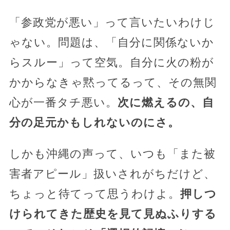
「参政党が悪い」って言いたいわけじ
ゃない。問題は、「自分に関係ないか
らスルー」って空気。自分に火の粉が
かからなきゃ黙ってるって、その無関
心が一番タチ悪い。
次に燃えるの、自
分の足元かもしれないのにさ。
しかも沖縄の声って、いつも「また被
害者アピール」扱いされがちだけど、
ちょっと待てって思うわけよ。
押しつ
けられてきた歴史を見て見ぬふりする