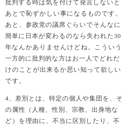
批判する時は気を付けて発言しないと
あとで恥ずかしい事になるものです。
あと、参政党の議席ぐらいでそんなに
簡単に日本が変わるのなら失われた30
年なんかありませんけどね。こういう
一方的に批判的な方はお一人でどれだ
けのことが出来るか思い知って欲しい
です。
4、差別とは、特定の個人や集団を、そ
の属性（人種、性別、宗教、出身地な
ど）を理由に、不当に区別したり、不