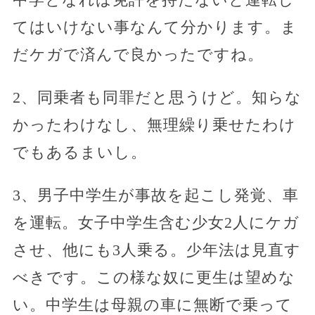
てはいけない事なんて分かります。ま
だケガで済んで良かったですね。
2、同乗者も同罪だと思うけど。知らな
かったわけなし、無理繰り乗せたわけ
でもあるまいし。
3、男子中学生が事故を起こし発覚、車
を運転。女子中学生含む少女2人にケガ
させ、他にも3人乗る。少年法は見直す
べきです。この様な奴に更生は望めな
い。中学生は母親の車に無断で乗って