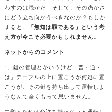
わすのは愚かだ。そして、その愚かさ
にどう立ち向かうべきなのか？もしか
すると、
「無知は罪である」という考
え方が今こそ必要かもしれません。
ネットからのコメント
1、鍵の管理とかいうけど「普・通・
は」テーブルの上に置こうが何処に置
こうが、その鍵を持ち出して運転しよ
うなんて全くもって思いません。
中学となれば免許を持たないと運転し