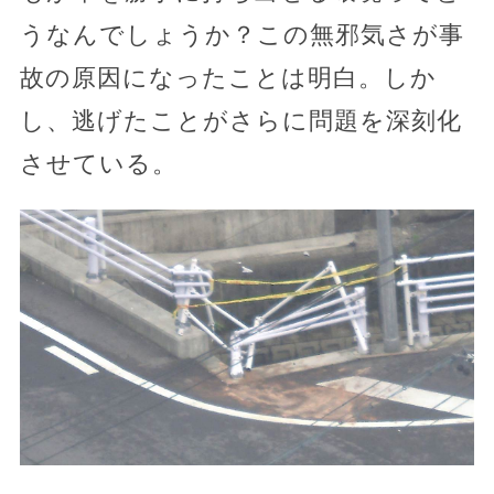
うなんでしょうか？この無邪気さが事
故の原因になったことは明白。しか
し、逃げたことがさらに問題を深刻化
させている。