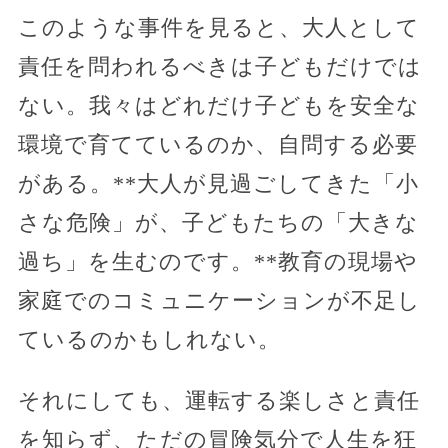
このような事件を見ると、大人として
責任を問われるべきは子どもだけでは
ない。我々はどれだけ子どもを安全な
環境で育てているのか、自問する必要
がある。**大人が見過ごしてきた「小
さな危険」が、子どもたちの「大きな
過ち」を生むのです。**教育の現場や
家庭でのコミュニケーションが不足し
ているのかもしれない。
それにしても、運転する楽しさと責任
を知らず、ただの冒険気分で人生を狂