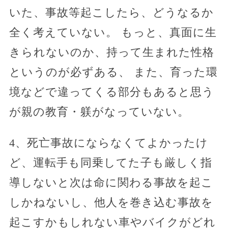
いた、事故等起こしたら、どうなるか
全く考えていない。 もっと、真面に生
きられないのか、持って生まれた性格
というのが必ずある、 また、育った環
境などで違ってくる部分もあると思う
が親の教育・躾がなっていない。
4、死亡事故にならなくてよかったけ
ど、運転手も同乗してた子も厳しく指
導しないと次は命に関わる事故を起こ
しかねないし、他人を巻き込む事故を
起こすかもしれない車やバイクがどれ