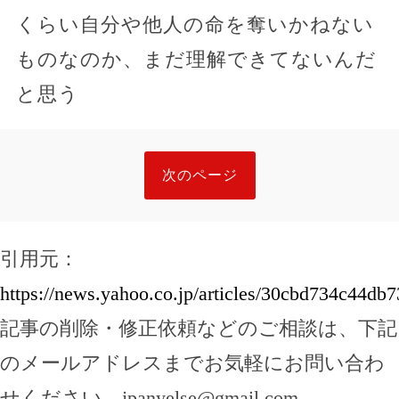
くらい自分や他人の命を奪いかねない
ものなのか、まだ理解できてないんだ
と思う
次のページ
引用元：
https://news.yahoo.co.jp/articles/30cbd734c44
記事の削除・修正依頼などのご相談は、下記
のメールアドレスまでお気軽にお問い合わ
せください。
jpanyelse@gmail.com