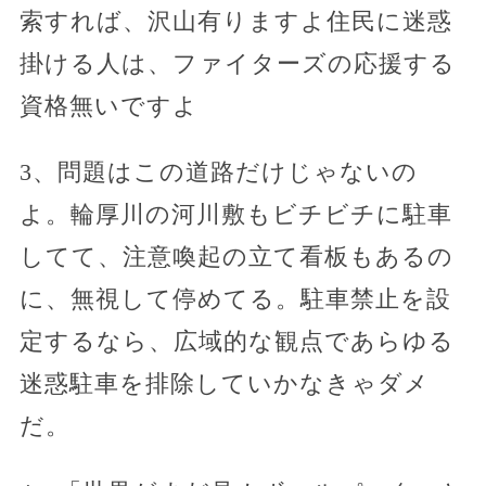
索すれば、沢山有りますよ住民に迷惑
掛ける人は、ファイターズの応援する
資格無いですよ
3、問題はこの道路だけじゃないの
よ。輪厚川の河川敷もビチビチに駐車
してて、注意喚起の立て看板もあるの
に、無視して停めてる。駐車禁止を設
定するなら、広域的な観点であらゆる
迷惑駐車を排除していかなきゃダメ
だ。