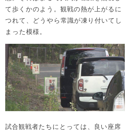
て歩くかのよう。観戦の熱が上がるに
つれて、どうやら常識が凍り付いてし
まった模様。
試合観戦者たちにとっては、良い座席