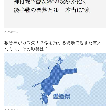
2025/07/23
救急車がガス欠！？命を預かる現場で起きた重大
なミス、その影響は？
2025/07/23