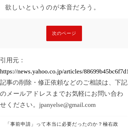
欲しいというのが本音だろう。
次のページ
引用元：
https://news.yahoo.co.jp/articles/88699b45bc6
記事の削除・修正依頼などのご相談は、下記
のメールアドレスまでお気軽にお問い合わ
せください。
jpanyelse@gmail.com
「事前申請」って本当に必要だったのか？極右政