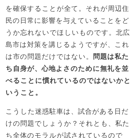
を確保することが全て。それが周辺住
民の日常に影響を与えていることをど
うか忘れないでほしいものです。北広
島市は対策を講じるようですが、これ
は市の問題だけではない。
問題は私た
ち自身が、心地よさのために無礼を並
べることに慣れているのではないかと
いうこと。
こうした迷惑駐車は、試合がある日だ
けの問題でしょうか？それとも、私た
ち全体のモラルが試されているので