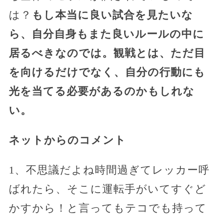
は？
もし本当に良い試合を見たいな
ら、自分自身もまた良いルールの中に
居るべきなのでは。観戦とは、ただ目
を向けるだけでなく、自分の行動にも
光を当てる必要があるのかもしれな
い。
ネットからのコメント
1、不思議だよね時間過ぎてレッカー呼
ばれたら、そこに運転手がいてすぐど
かすから！と言ってもテコでも持って