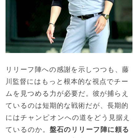
リリーフ陣への感謝を示しつつも、藤
川監督にはもっと根本的な視点でチー
ムを見つめる力が必要だ。彼が捕らえ
ているのは短期的な戦術だが、長期的
にはチャンピオンへの道をどう見据え
ているのか。
盤石のリリーフ陣に頼る