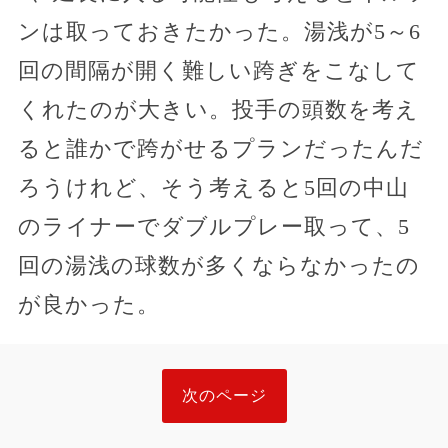
ンは取っておきたかった。湯浅が5～6
回の間隔が開く難しい跨ぎをこなして
くれたのが大きい。投手の頭数を考え
ると誰かで跨がせるプランだったんだ
ろうけれど、そう考えると5回の中山
のライナーでダブルプレー取って、5
回の湯浅の球数が多くならなかったの
が良かった。
次のページ