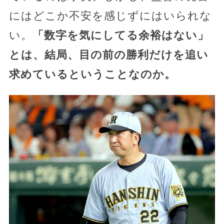
にはどこか不安を感じずにはいられな
い。
「数字を気にしてる余裕はない」
とは、結局、目の前の勝利だけを追い
求めているということなのか。