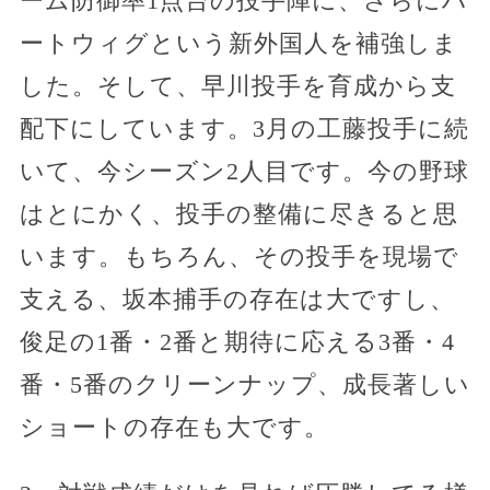
ーム防御率1点台の投手陣に、さらにハ
ートウィグという新外国人を補強しま
した。そして、早川投手を育成から支
配下にしています。3月の工藤投手に続
いて、今シーズン2人目です。今の野球
はとにかく、投手の整備に尽きると思
います。もちろん、その投手を現場で
支える、坂本捕手の存在は大ですし、
俊足の1番・2番と期待に応える3番・4
番・5番のクリーンナップ、成長著しい
ショートの存在も大です。