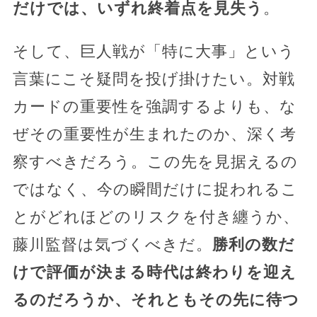
だけでは、いずれ終着点を見失う
。
そして、巨人戦が「特に大事」という
言葉にこそ疑問を投げ掛けたい。対戦
カードの重要性を強調するよりも、な
ぜその重要性が生まれたのか、深く考
察すべきだろう。この先を見据えるの
ではなく、今の瞬間だけに捉われるこ
とがどれほどのリスクを付き纏うか、
藤川監督は気づくべきだ。
勝利の数だ
けで評価が決まる時代は終わりを迎え
るのだろうか、それともその先に待つ