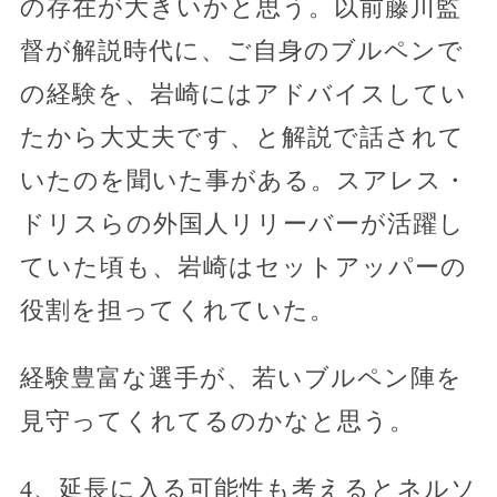
の存在が大きいかと思う。以前藤川監
督が解説時代に、ご自身のブルペンで
の経験を、岩崎にはアドバイスしてい
たから大丈夫です、と解説で話されて
いたのを聞いた事がある。スアレス・
ドリスらの外国人リリーバーが活躍し
ていた頃も、岩崎はセットアッパーの
役割を担ってくれていた。
経験豊富な選手が、若いブルペン陣を
見守ってくれてるのかなと思う。
4、延長に入る可能性も考えるとネルソ