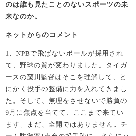
のは誰も見たことのないスポーツの未
来なのか。
ネットからのコメント
1、NPBで飛ばないボールが採用され
て、野球の質が変わりました。タイガ
ースの藤川監督はそこを理解して、と
にかく投手の整備に力を入れてきまし
た。そして、無理をさせないで勝負の
9月に焦点を当てて、ここまで来てい
ます。まだ、全開ではありません。チ