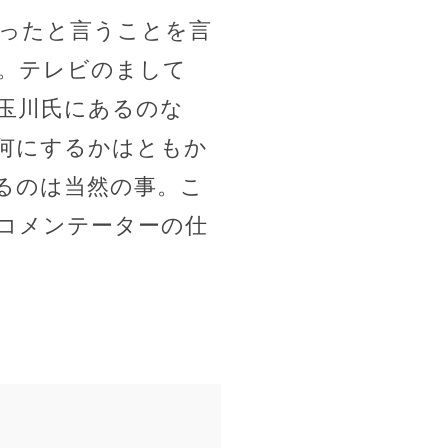
行ったと言うことを言
。テレビのまして
玉川氏にあるのな
何にするかはともか
るのは当然の事。こ
コメンテーターの仕