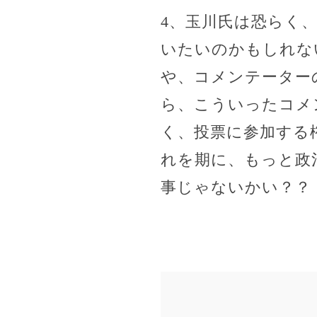
4、玉川氏は恐らく
いたいのかもしれな
や、コメンテーター
ら、こういったコメ
く、投票に参加する
れを期に、もっと政
事じゃないかい？？