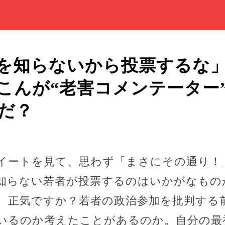
を知らないから投票するな
こんが“老害コメンテーター
だ？
イートを見て、思わず「まさにその通り！
く知らない若者が投票するのはいかがなもの
、正気ですか？若者の政治参加を批判する
いるのか考えたことがあるのか。自分の最