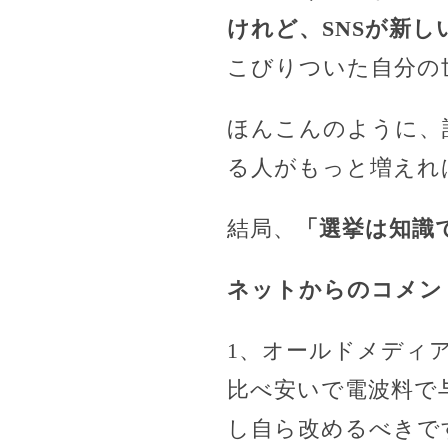
けれど、SNSが新
こびりついた自分の
ほんこんのように、
る人がもっと増えれ
結局、
「選挙は知識
ネットからのコメン
1、オールドメディ
比べ安いで電波料で
し自ら改めるべきで