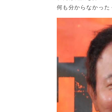
何も分からなかった