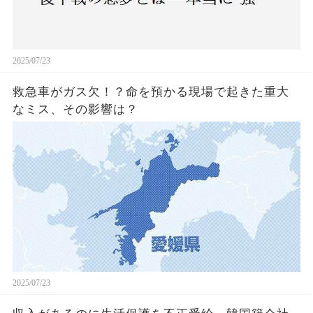
2025/07/23
救急車がガス欠！？命を預かる現場で起きた重大
なミス、その影響は？
2025/07/23