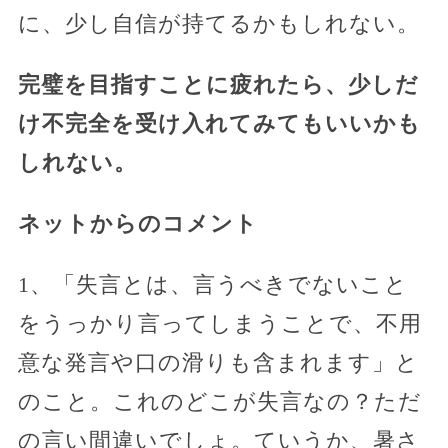
に、少し自信が持てるかもしれない。
完璧を目指すことに疲れたら、少しだ
け不完全を受け入れてみてもいいかも
しれない。
ネットからのコメント
1、「失言とは、言うべきでないこと
をうっかり言ってしまうことで、不用
意な発言や口の滑りも含まれます」と
のこと。これのどこが失言なの？ただ
の言い間違いでしょ。ていうか、暑さ