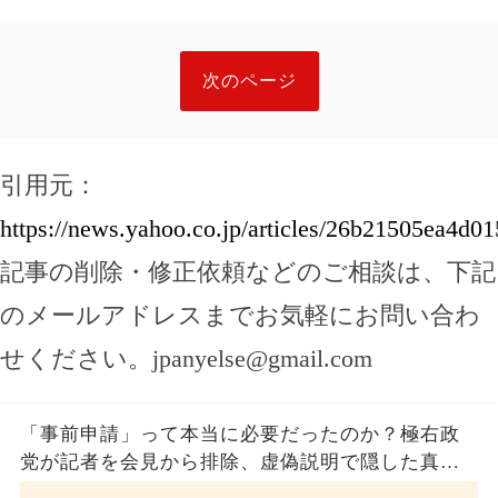
次のページ
引用元：
https://news.yahoo.co.jp/articles/26b21505ea4d
記事の削除・修正依頼などのご相談は、下記
のメールアドレスまでお気軽にお問い合わ
せください。
jpanyelse@gmail.com
「事前申請」って本当に必要だったのか？極右政
党が記者を会見から排除、虚偽説明で隠した真実
とは？