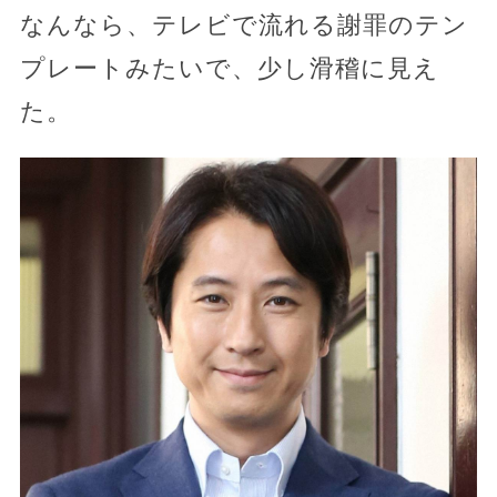
なんなら、テレビで流れる謝罪のテン
プレートみたいで、少し滑稽に見え
た。