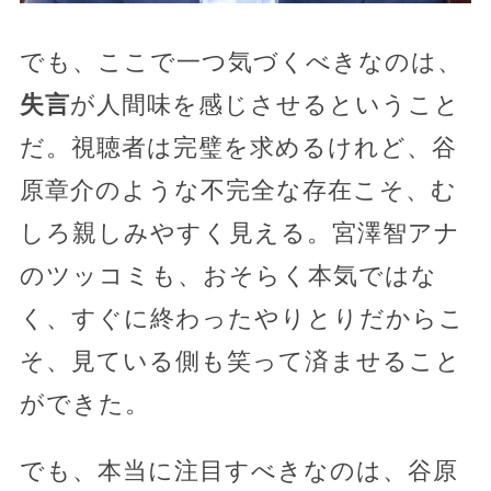
でも、ここで一つ気づくべきなのは、
失言
が人間味を感じさせるということ
だ。視聴者は完璧を求めるけれど、谷
原章介のような不完全な存在こそ、む
しろ親しみやすく見える。宮澤智アナ
のツッコミも、おそらく本気ではな
く、すぐに終わったやりとりだからこ
そ、見ている側も笑って済ませること
ができた。
でも、本当に注目すべきなのは、谷原