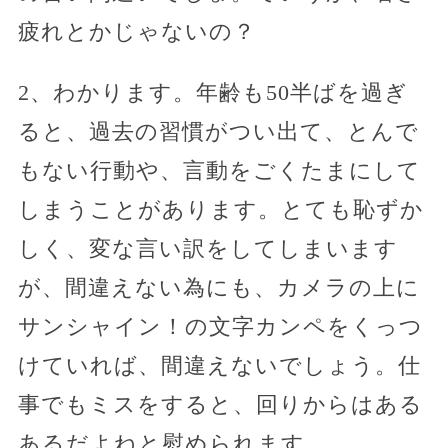
疲れとかじゃないの？
2、わかります。年齢も50半ばを過ぎ
ると、過去の習慣がつい出て、とんで
もない行動や、言動をごくたまにして
しまうことがあります。とても恥ずか
しく、変な言い訳をしてしまいます
が、間違えない為にも、カメラの上に
サンシャイン！の文字カンペをくっつ
けていれば、間違えないでしょう。仕
事でもミスをすると、回りからはある
あるだよねと慰められます。