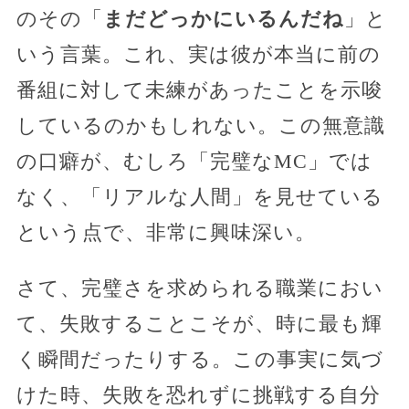
のその「
まだどっかにいるんだね
」と
いう言葉。これ、実は彼が本当に前の
番組に対して未練があったことを示唆
しているのかもしれない。この無意識
の口癖が、むしろ「完璧なMC」では
なく、「リアルな人間」を見せている
という点で、非常に興味深い。
さて、完璧さを求められる職業におい
て、失敗することこそが、時に最も輝
く瞬間だったりする。この事実に気づ
けた時、失敗を恐れずに挑戦する自分