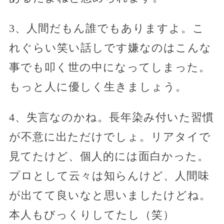
3、人間だもん誰でもありますよ。こ
れぐらい笑い話しです嫌なのはこんな
事でも叩く世の中になってしまった。
もっと人に優しく生きましょう。
4、失言なのかね。長年染み付いた習慣
が不意に出ただけでしょ。リアタイで
見てたけど、個人的には面白かった。
プロとして云々は知らんけど、人間味
が出てて良いなと思いましたけどね。
本人もびっくりしてたし（笑）