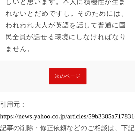
しいと思います。本人に積極性が生ま
れないとだめですし。そのためには、
われわれ大人が英語を話して普通に国
民全員が話せる環境にしなければなり
ません。
次のページ
引用元：
https://news.yahoo.co.jp/articles/59b3385a7178
記事の削除・修正依頼などのご相談は、下記