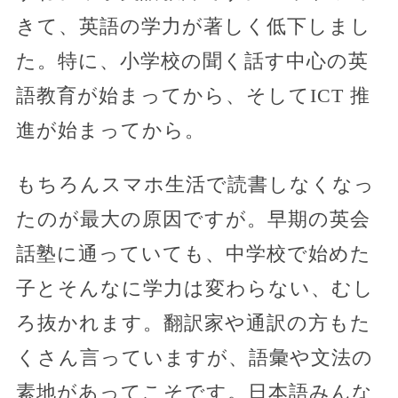
きて、英語の学力が著しく低下しまし
た。特に、小学校の聞く話す中心の英
語教育が始まってから、そしてICT 推
進が始まってから。
もちろんスマホ生活で読書しなくなっ
たのが最大の原因ですが。早期の英会
話塾に通っていても、中学校で始めた
子とそんなに学力は変わらない、むし
ろ抜かれます。翻訳家や通訳の方もた
くさん言っていますが、語彙や文法の
素地があってこそです。日本語みんな