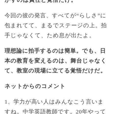
今回の彼の発言、すべてが“らしさ”に
包まれてて、まるでステージの上。拍
手じゃなくて、ため息が出たよ。
理想論に拍手するのは簡単。でも、日
本の教育を変えるのは、舞台じゃなく
て、教室の現場に立てる覚悟だけだ。
ネットからのコメント
1、学力が高い人はみんなこう言いま
すね。中学英語教師です。20年やって