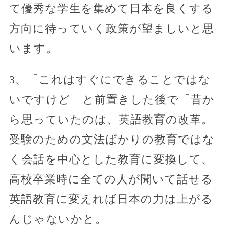
て優秀な学生を集めて日本を良くする
方向に待っていく政策が望ましいと思
います。
3、「これはすぐにできることではな
いですけど」と前置きした後で「昔か
ら思っていたのは、英語教育の改革。
受験のための文法ばかりの教育ではな
く会話を中心とした教育に変換して、
高校卒業時に全ての人が聞いて話せる
英語教育に変えれば日本の力は上がる
んじゃないかと。