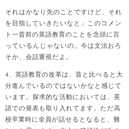
それはかなり先のことですけど、それ
を目指していきたいなと」このコメン
ト一昔前の英語教育のことを念頭に言
っているんじゃないの。今は文法おろ
そか、会話重視だよ。
4、英語教育の改革は、昔と比べると大
分進んでいるのではないかなと感じて
います。探求的な活動においては、英
語での発表も取り入れてます。ただ高
校卒業時に全員が話せるとなると、難