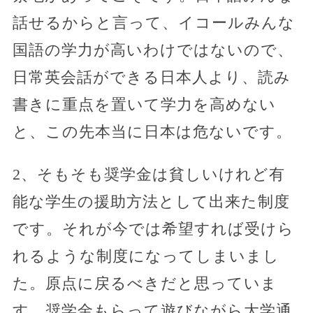
話せるからと言って、イコールみんな
国語の学力が高いわけではないので、
日常英会話ができる日本人より、読み
書きに重点を置いて学力を高めない
と、この先本当に日本は危ないです。
2、そもそも奨学金は貧しいけれど有
能な学生の援助方法として出来た制度
です。それが今では希望すれば受けら
れるような制度になってしまいまし
た。原点に戻るべきだと思っていま
す。奨学金もらって遊びながら大学通