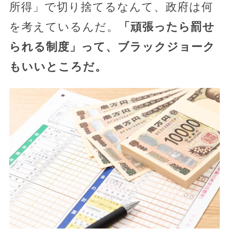
所得」で切り捨てるなんて、政府は何
を考えているんだ。
「頑張ったら罰せ
られる制度」って、ブラックジョーク
もいいところだ。