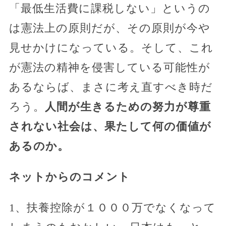
「最低生活費に課税しない」というの
は憲法上の原則だが、その原則が今や
見せかけになっている。そして、これ
が憲法の精神を侵害している可能性が
あるならば、まさに考え直すべき時だ
ろう。
人間が生きるための努力が尊重
されない社会は、果たして何の価値が
あるのか。
ネットからのコメント
1、扶養控除が１０００万でなくなって