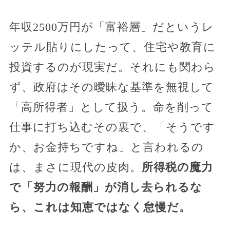
年収2500万円が「富裕層」だというレ
ッテル貼りにしたって、住宅や教育に
投資するのが現実だ。それにも関わら
ず、政府はその曖昧な基準を無視して
「高所得者」として扱う。命を削って
仕事に打ち込むその裏で、「そうです
か、お金持ちですね」と言われるの
は、まさに現代の皮肉。
所得税の魔力
で「努力の報酬」が消し去られるな
ら、これは知恵ではなく怠慢だ。