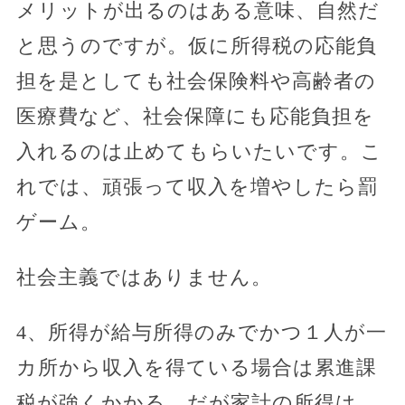
メリットが出るのはある意味、自然だ
と思うのですが。仮に所得税の応能負
担を是としても社会保険料や高齢者の
医療費など、社会保障にも応能負担を
入れるのは止めてもらいたいです。こ
れでは、頑張って収入を増やしたら罰
ゲーム。
社会主義ではありません。
4、所得が給与所得のみでかつ１人が一
カ所から収入を得ている場合は累進課
税が強くかかる。だが家計の所得は、