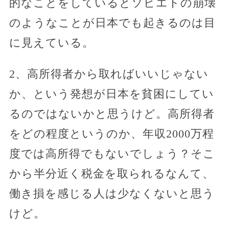
的なことをしているとソビエトの崩壊
のようなことが日本でも起きるのは目
に見えている。
2、高所得者から取ればいいじゃない
か、という発想が日本を貧困にしてい
るのではないかと思うけど。高所得者
をどの程度というのか、年収2000万程
度では高所得でもないでしょう？そこ
から半分近く税金を取られるなんて、
働き損を感じる人は少なくないと思う
けど。