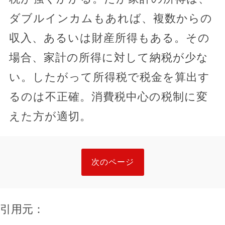
ダブルインカムもあれば、複数からの
収入、あるいは財産所得もある。その
場合、家計の所得に対して納税が少な
い。したがって所得税で税金を算出す
るのは不正確。消費税中心の税制に変
えた方が適切。
次のページ
引用元：