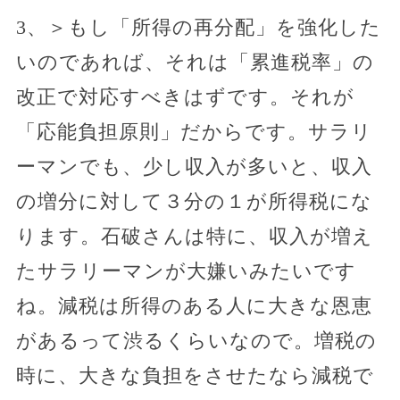
3、＞もし「所得の再分配」を強化した
いのであれば、それは「累進税率」の
改正で対応すべきはずです。それが
「応能負担原則」だからです。サラリ
ーマンでも、少し収入が多いと、収入
の増分に対して３分の１が所得税にな
ります。石破さんは特に、収入が増え
たサラリーマンが大嫌いみたいです
ね。減税は所得のある人に大きな恩恵
があるって渋るくらいなので。増税の
時に、大きな負担をさせたなら減税で