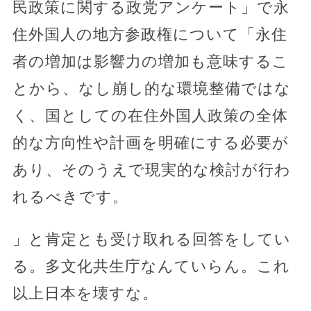
民政策に関する政党アンケート」で永
住外国人の地方参政権について「永住
者の増加は影響力の増加も意味するこ
とから、なし崩し的な環境整備ではな
く、国としての在住外国人政策の全体
的な方向性や計画を明確にする必要が
あり、そのうえで現実的な検討が行わ
れるべきです。
」と肯定とも受け取れる回答をしてい
る。多文化共生庁なんていらん。これ
以上日本を壊すな。