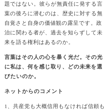
題ではない。彼らが無責任に発する言
葉の後ろに潜むのは、歴史に対する無
自覚さと自身の価値観の露呈です。政
治に関わる者が、過去を知らずして未
来を語る権利はあるのか。
言葉はその人の心を暴く光だ。その光
に私は、何を感じ取り、どの未来を選
びたいのか。
ネットからのコメント
1、共産党も大概信用もなければ信頼も