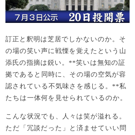
訂正と釈明は芝居でしかないのか。そ
の場の笑い声に戦慄を覚えたという山
添氏の指摘は鋭い。**笑いは無知の証
拠であると同時に、その場の空気が容
認されている不気味さを感じる。**私
たちは一体何を見せられているのか。
こんな状況でも、人々は笑が溢れる。
ただ「冗談だった」と済ませていい問