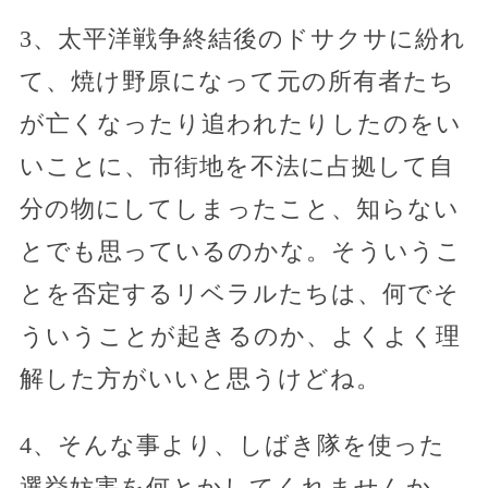
3、太平洋戦争終結後のドサクサに紛れ
て、焼け野原になって元の所有者たち
が亡くなったり追われたりしたのをい
いことに、市街地を不法に占拠して自
分の物にしてしまったこと、知らない
とでも思っているのかな。そういうこ
とを否定するリベラルたちは、何でそ
ういうことが起きるのか、よくよく理
解した方がいいと思うけどね。
4、そんな事より、しばき隊を使った
選挙妨害を何とかしてくれませんか