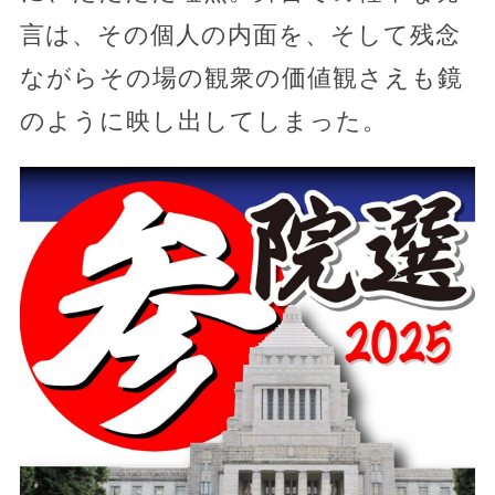
言は、その個人の内面を、そして残念
ながらその場の観衆の価値観さえも鏡
のように映し出してしまった。