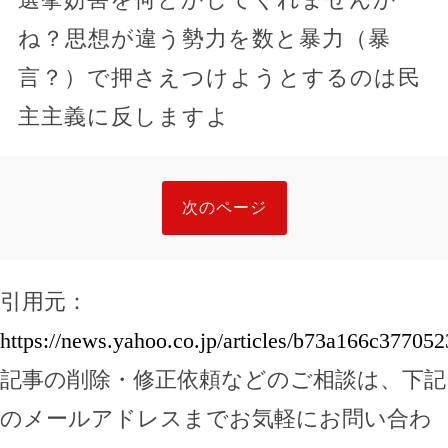
ね？思想が違う勢力を数と暴力（暴
言？）で押さえつけようとするのは民
主主義に反しますよ
次のページ
引用元：
https://news.yahoo.co.jp/articles/b73a166c377
記事の削除・修正依頼などのご相談は、下記
のメールアドレスまでお気軽にお問い合わ