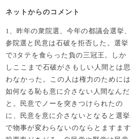
ネットからのコメント
1、昨年の衆院選、今年の都議会選挙、
参院選と民意は石破を拒否した。選挙
で3タテを食らった負の三冠王。しか
しここまで石破がさもしい人間とは思
わなかった。この人は権力のためには
如何なる恥も意に介さない人間なんだ
と。民意でノーを突きつけられたの
に、民意を意に介さないとなると選挙
で物事が変わらないのならとますます