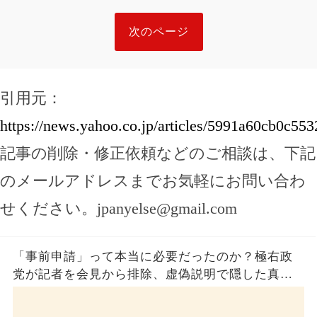
次のページ
引用元：
https://news.yahoo.co.jp/articles/5991a60cb0c5
記事の削除・修正依頼などのご相談は、下記
のメールアドレスまでお気軽にお問い合わ
せください。
jpanyelse@gmail.com
「事前申請」って本当に必要だったのか？極右政
党が記者を会見から排除、虚偽説明で隠した真実
とは？