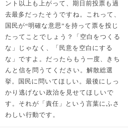
ント以上も上がって、期日前投票も過
去最多だったそうですね。これって、
国民が“明確な意思”を持って票を投じ
たってことでしょう？「空白をつくる
な」じゃなく、「民意を空白にする
な」ですよ。だったらもう一度、きち
んと信を問うてください。解散総選
挙。国民に問いてほしい。最後にしっ
かり逃げない政治を見せてほしいで
す。それが「責任」という言葉にふさ
わしい行動です。