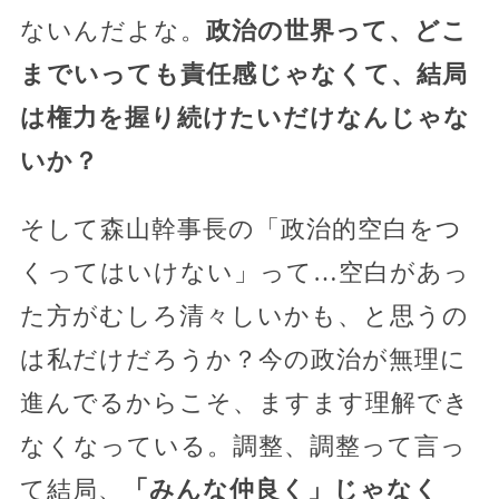
ないんだよな。
政治の世界って、どこ
までいっても責任感じゃなくて、結局
は権力を握り続けたいだけなんじゃな
いか？
そして森山幹事長の「政治的空白をつ
くってはいけない」って…空白があっ
た方がむしろ清々しいかも、と思うの
は私だけだろうか？今の政治が無理に
進んでるからこそ、ますます理解でき
なくなっている。調整、調整って言っ
て結局、
「みんな仲良く」じゃなく