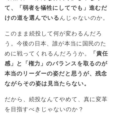
て、「弱者を犠牲にしてでも」進むだ
けの道を選んでいる
んじゃないのか。
このまま続投して何が変わるんだろ
う。今後の日本、誰が本当に国民のた
めに戦ってくれるんだろうか。
「責任
感」と「権力」のバランスを取るのが
本当のリーダーの姿だと思うが、残念
ながらその姿は見当たらない。
だから、続投なんてやめて、真に変革
を目指すべきじゃないのか？