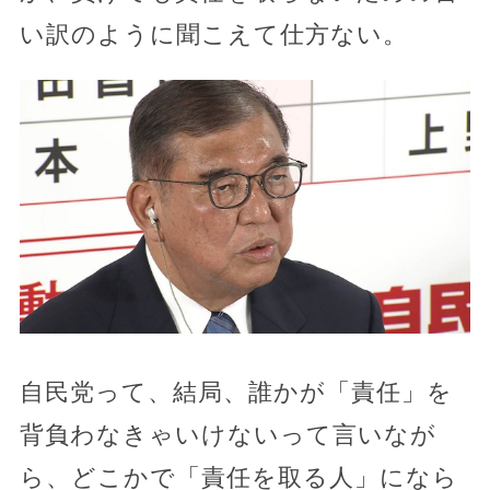
い訳のように聞こえて仕方ない。
自民党って、結局、誰かが「責任」を
背負わなきゃいけないって言いなが
ら、どこかで「責任を取る人」になら