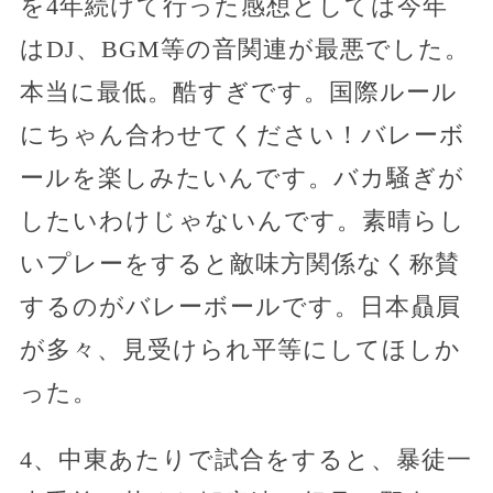
を4年続けて行った感想としては今年
はDJ、BGM等の音関連が最悪でした。
本当に最低。酷すぎです。国際ルール
にちゃん合わせてください！バレーボ
ールを楽しみたいんです。バカ騒ぎが
したいわけじゃないんです。素晴らし
いプレーをすると敵味方関係なく称賛
するのがバレーボールです。日本贔屓
が多々、見受けられ平等にしてほしか
った。
4、中東あたりで試合をすると、暴徒一