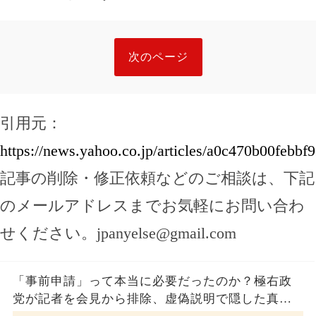
次のページ
引用元：
https://news.yahoo.co.jp/articles/a0c470b00feb
記事の削除・修正依頼などのご相談は、下記
のメールアドレスまでお気軽にお問い合わ
せください。
jpanyelse@gmail.com
「事前申請」って本当に必要だったのか？極右政
党が記者を会見から排除、虚偽説明で隠した真実