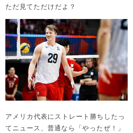
ただ見てただけだよ？
アメリカ代表にストレート勝ちしたっ
てニュース、普通なら「やったぜ！」