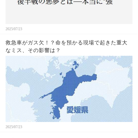
2025/07/23
救急車がガス欠！？命を預かる現場で起きた重大
なミス、その影響は？
2025/07/23