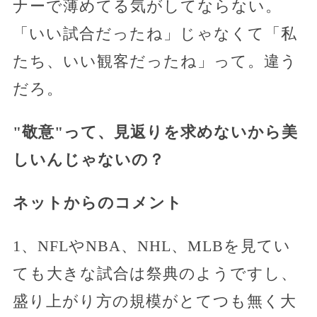
ナーで薄めてる気がしてならない。
「いい試合だったね」じゃなくて「私
たち、いい観客だったね」って。違う
だろ。
"敬意"って、見返りを求めないから美
しいんじゃないの？
ネットからのコメント
1、NFLやNBA、NHL、MLBを見てい
ても大きな試合は祭典のようですし、
盛り上がり方の規模がとてつも無く大