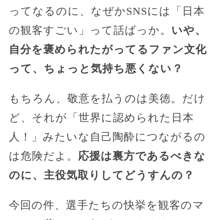
ってなるのに、なぜかSNSには「日本
の観客すごい」って話ばっか。
いや、
自分を褒められたがってるファン文化
って、ちょっと気持ち悪くない？
もちろん、敬意を払うのは美徳。だけ
ど、それが「世界に認められた日本
人！」みたいな自己陶酔につながるの
は危険だよ。
応援は裏方であるべきな
のに、主役気取りしてどうすんの？
今回の件、選手たちの快挙を観客のマ