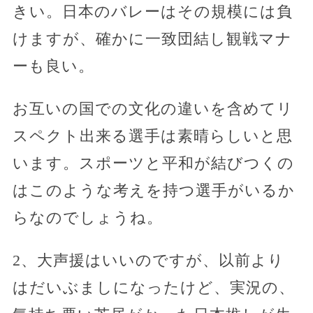
きい。日本のバレーはその規模には負
けますが、確かに一致団結し観戦マナ
ーも良い。
お互いの国での文化の違いを含めてリ
スペクト出来る選手は素晴らしいと思
います。スポーツと平和が結びつくの
はこのような考えを持つ選手がいるか
らなのでしょうね。
2、大声援はいいのですが、以前より
はだいぶましになったけど、実況の、