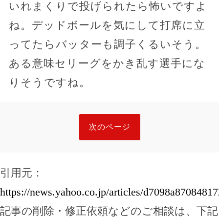
いれまくりで投げられたら怖いですよ
ね。デッドボールを気にして打席に立
ってたらバッターも調子くるいそう。
ある意味セリーグをかき乱す選手にな
りそうですね。
次のページ
引用元：
https://news.yahoo.co.jp/articles/d7098a870848
記事の削除・修正依頼などのご相談は、下記