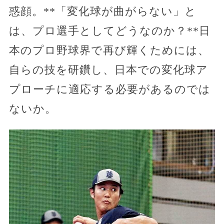
惑顔。**「変化球が曲がらない」と
は、プロ選手としてどうなのか？**日
本のプロ野球界で再び輝くためには、
自らの技を研鑽し、日本での変化球ア
プローチに適応する必要があるのでは
ないか。