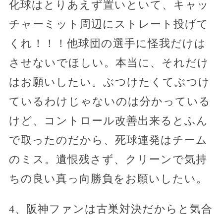
化球はとりあえず置いといて、キャッ
チャーミット周辺にストレート投げて
くれ！！！他球団の選手に怪我だけは
させないでほしい。本当に、それだけ
はお願いしたい。ぶつけたくてぶつけ
ているわけじゃないのは分かっている
けど、コントロール改善出来るとふん
で取ったのだから、死球連発はチーム
のミス。遺恨残さず、クリーンで気持
ちの良い真っ向勝負をお願いしたい。
4、阪神ファンは古巣対決だからと気合