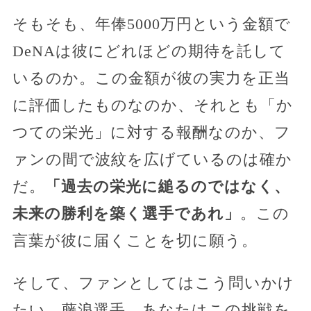
そもそも、年俸5000万円という金額で
DeNAは彼にどれほどの期待を託して
いるのか。この金額が彼の実力を正当
に評価したものなのか、それとも「か
つての栄光」に対する報酬なのか、フ
ァンの間で波紋を広げているのは確か
だ。
「過去の栄光に縋るのではなく、
未来の勝利を築く選手であれ」
。この
言葉が彼に届くことを切に願う。
そして、ファンとしてはこう問いかけ
たい。藤浪選手、あなたはこの挑戦を