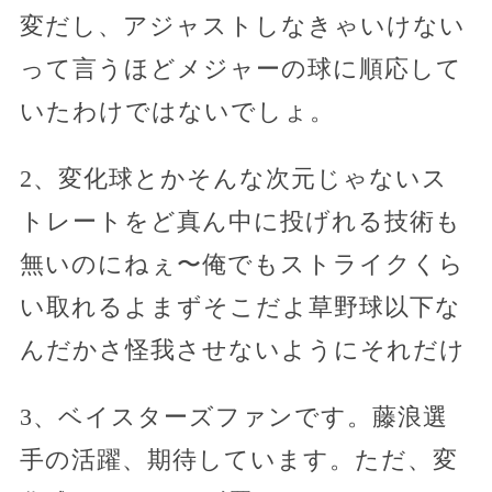
変だし、アジャストしなきゃいけない
って言うほどメジャーの球に順応して
いたわけではないでしょ。
2、変化球とかそんな次元じゃないス
トレートをど真ん中に投げれる技術も
無いのにねぇ〜俺でもストライクくら
い取れるよまずそこだよ草野球以下な
んだかさ怪我させないようにそれだけ
3、ベイスターズファンです。藤浪選
手の活躍、期待しています。ただ、変