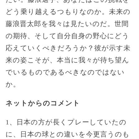
どう乗り越えるつもりなのか。未来の
藤浪晋太郎を我々は見たいのだ。世間
の期待、そして自分自身の野心にどう
応えていくべきだろうか？彼が示す未
来の姿こそが、本当に我々が待ち望ん
でいるものであるべきなのではない
か。
ネットからのコメント
1、日本の方が長くプレーしていたの
に、日本の球との違いを今更言うのも