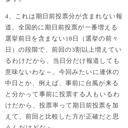
4、これは期日前投票分が含まれない報
道。全国的に期日前投票が一番増える
選挙前日を含まない18日（選挙の前々
日）の段階で、前回の3割以上増えてい
るわけだから、当日分だけ報道しても
意味ないわな～。今回みたいに連休の
中日とか、例えば、事前に台風が来る
と分かって事前に投票する人もいるわ
けだから、投票率って期日前投票を加
えて、前回と比較した方が正確だと思
うんだけどな～。