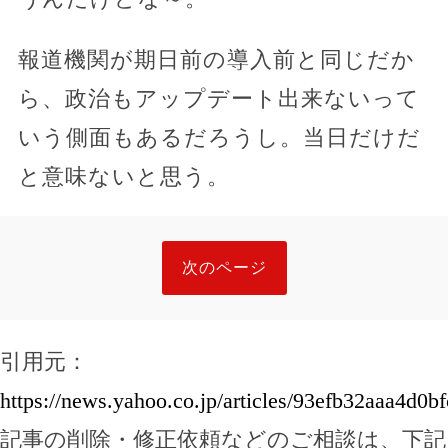
報道機関が期日前の導入前と同じだか
ら、政治もアップデート出来ないって
いう側面もあるだろうし。当日だけだ
と意味ないと思う。
次のページ
引用元：
https://news.yahoo.co.jp/articles/93efb32aaa4d
記事の削除・修正依頼などのご相談は、下記