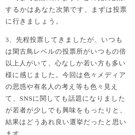
するかはあなた次第です、まずは投票
に行きましょう。
3、先程投票してきましたが、いつも
は閑古鳥レベルの投票所がいつもの倍
以上人がいて、心なしか若い方も多い
様に感じました。今回は色々メディア
の思惑や有名人の考え等も色々見え
て、SNSに関しても話題になりました
が若者が少しでも興味をもったりと、
結果はどうあれ良い選挙だったと思い
ます。