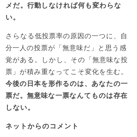
メだ。行動しなければ何も変わらな
い。
さらなる低投票率の原因の一つに、自
分一人の投票が「無意味だ」と思う感
覚がある。しかし、その「無意味な投
票」が積み重なってこそ変化を生む。
今後の日本を形作るのは、あなたの一
票だ。無意味な一票なんてものは存在
しない。
ネットからのコメント