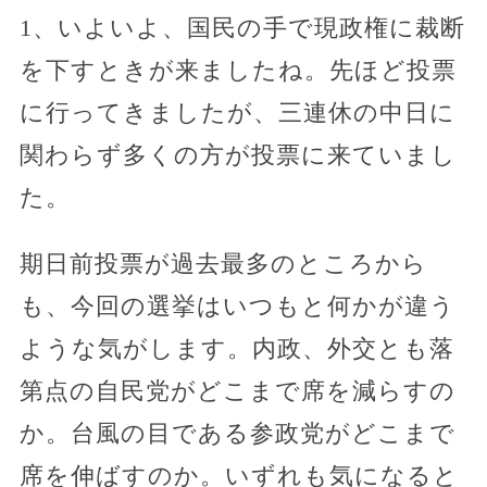
1、いよいよ、国民の手で現政権に裁断
を下すときが来ましたね。先ほど投票
に行ってきましたが、三連休の中日に
関わらず多くの方が投票に来ていまし
た。
期日前投票が過去最多のところから
も、今回の選挙はいつもと何かが違う
ような気がします。内政、外交とも落
第点の自民党がどこまで席を減らすの
か。台風の目である参政党がどこまで
席を伸ばすのか。いずれも気になると