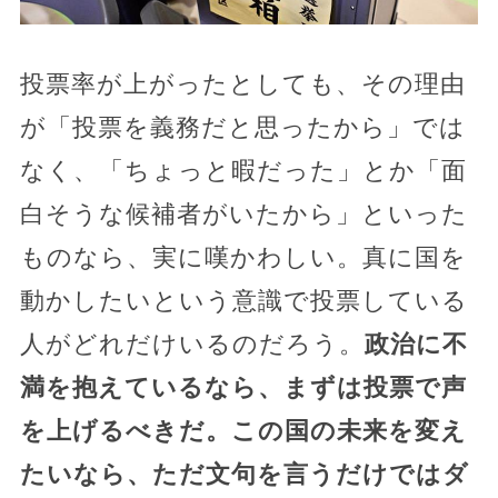
投票率が上がったとしても、その理由
が「投票を義務だと思ったから」では
なく、「ちょっと暇だった」とか「面
白そうな候補者がいたから」といった
ものなら、実に嘆かわしい。真に国を
動かしたいという意識で投票している
人がどれだけいるのだろう。
政治に不
満を抱えているなら、まずは投票で声
を上げるべきだ。この国の未来を変え
たいなら、ただ文句を言うだけではダ