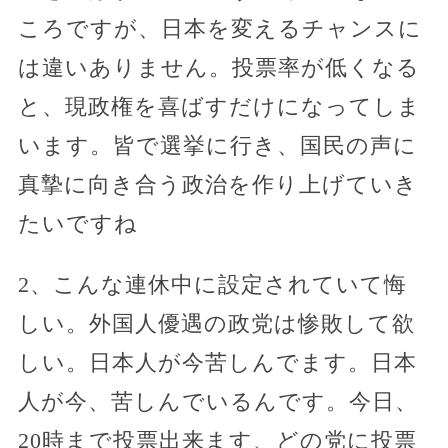
ころですが、日本を変えるチャンスに
は違いありません。投票率が低くなる
と、現政権を喜ばすだけになってしま
います。皆で選挙に行き、国民の声に
真摯に向き合う政治を作り上げていき
たいですね
2、こんな連休中に設定されていて悔
しい。外国人優遇の政党は惨敗して欲
しい。日本人が今苦しんでます。日本
人が今、苦しんでいるんです。今日、
20時まで投票出来ます、どの党に投票