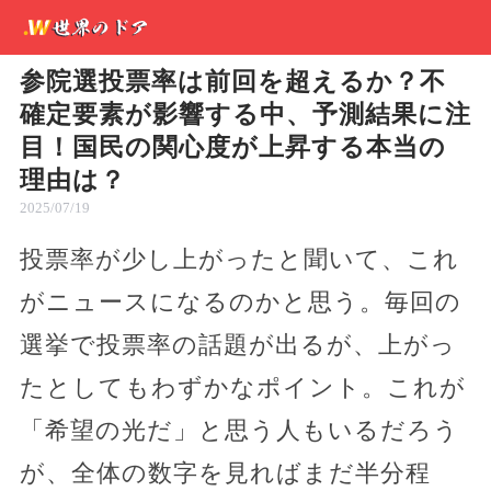
参院選投票率は前回を超えるか？不
確定要素が影響する中、予測結果に注
目！国民の関心度が上昇する本当の
理由は？
2025/07/19
投票率が少し上がったと聞いて、これ
がニュースになるのかと思う。毎回の
選挙で投票率の話題が出るが、上がっ
たとしてもわずかなポイント。これが
「希望の光だ」と思う人もいるだろう
が、全体の数字を見ればまだ半分程