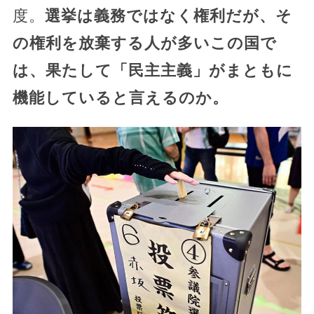
度。
選挙は義務ではなく権利だが、そ
の権利を放棄する人が多いこの国で
は、果たして「民主主義」がまともに
機能していると言えるのか。