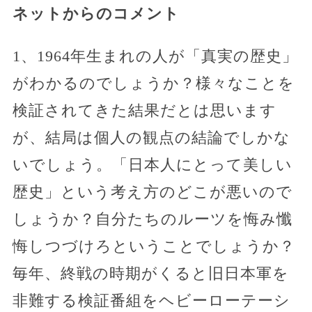
ネットからのコメント
1、1964年生まれの人が「真実の歴史」
がわかるのでしょうか？様々なことを
検証されてきた結果だとは思います
が、結局は個人の観点の結論でしかな
いでしょう。「日本人にとって美しい
歴史」という考え方のどこが悪いので
しょうか？自分たちのルーツを悔み懺
悔しつづけろということでしょうか？
毎年、終戦の時期がくると旧日本軍を
非難する検証番組をヘビーローテーシ