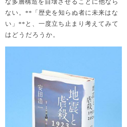
な多層構造を自壊させることに他なら
ない。**「歴史を知らぬ者に未来はな
い」**と、一度立ち止まり考えてみて
はどうだろうか。