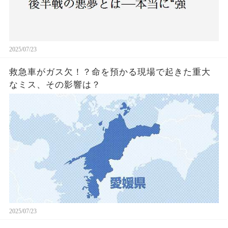
2025/07/23
救急車がガス欠！？命を預かる現場で起きた重大
なミス、その影響は？
2025/07/23