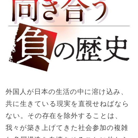
外国人が日本の生活の中に溶け込み、
共に生きている現実を直視せねばなら
ない。その存在を除外することは、
我々が築き上げてきた社会参加の複雑