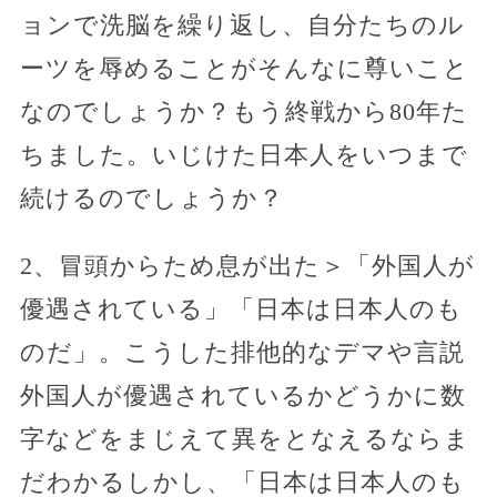
ョンで洗脳を繰り返し、自分たちのル
ーツを辱めることがそんなに尊いこと
なのでしょうか？もう終戦から80年た
ちました。いじけた日本人をいつまで
続けるのでしょうか？
2、冒頭からため息が出た＞「外国人が
優遇されている」「日本は日本人のも
のだ」。こうした排他的なデマや言説
外国人が優遇されているかどうかに数
字などをまじえて異をとなえるならま
だわかるしかし、「日本は日本人のも