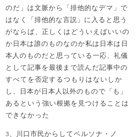
のだ」は文脈から「排他的なデマ」で
はなく「排他的な言説」に入ると思う
がならば、正しくはどういえばいいの
か日本は誰のものなのか私は日本は日
本人のものだと思っている一応、礼儀
として記事を最後まで読んだ記事中の
すべてを否定するつもりはないしか
し、日本が日本人以外のもので「も」
あるという強い根拠を見つけることは
できなかった
3、川口市民からしてペルソナ・ノ