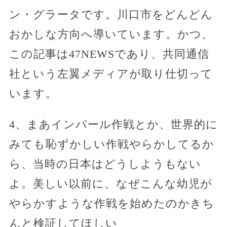
ン・グラータです。川口市をどんどん
おかしな方向へ導いています。かつ、
この記事は47NEWSであり、共同通信
社という左翼メディアが取り仕切って
います。
4、まあインパール作戦とか、世界的に
みても恥ずかしい作戦やらかしてるか
ら、当時の日本はどうしようもない
よ。美しい以前に、なぜこんな幼児が
やらかすような作戦を始めたのかきち
んと検証してほしい