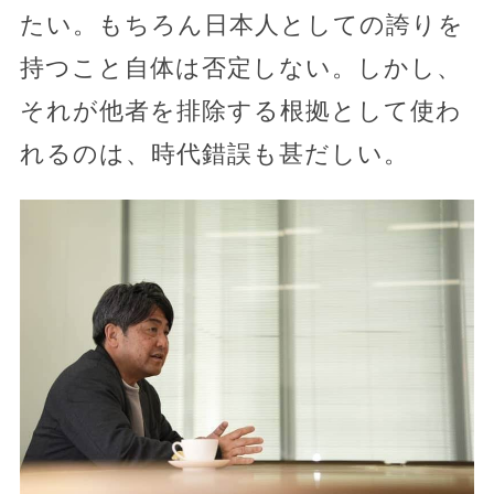
たい。もちろん日本人としての誇りを
持つこと自体は否定しない。しかし、
それが他者を排除する根拠として使わ
れるのは、時代錯誤も甚だしい。