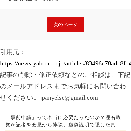
次のページ
引用元：
https://news.yahoo.co.jp/articles/83496e78adc8
記事の削除・修正依頼などのご相談は、下記
のメールアドレスまでお気軽にお問い合わ
せください。
jpanyelse@gmail.com
「事前申請」って本当に必要だったのか？極右政
党が記者を会見から排除、虚偽説明で隠した真実