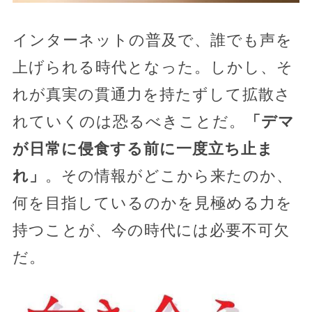
インターネットの普及で、誰でも声を
上げられる時代となった。しかし、そ
れが真実の貫通力を持たずして拡散さ
れていくのは恐るべきことだ。
「デマ
が日常に侵食する前に一度立ち止ま
れ」
。その情報がどこから来たのか、
何を目指しているのかを見極める力を
持つことが、今の時代には必要不可欠
だ。