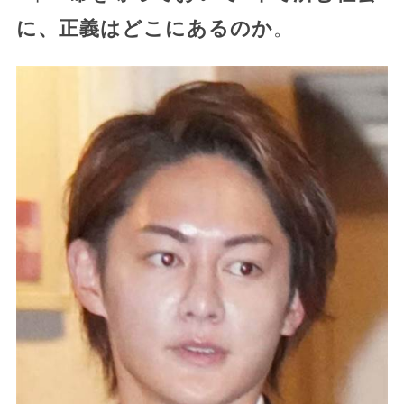
に、正義はどこにあるのか
。