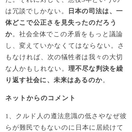
は冗談でしかない。
日本の司法は、一
体どこで公正さを見失ったのだろう
か
。社会全体でこの矛盾をもっと議論
し、変えていかなくてはならない。さ
もなければ、次の犠牲者は我々の大切
な人かもしれない。
理不尽な判決を繰
り返す社会に、未来はあるのか
。
ネットからのコメント
1、クルド人の遵法意識の低さやなぜ彼
らが難民でもないのに日本に居続けて