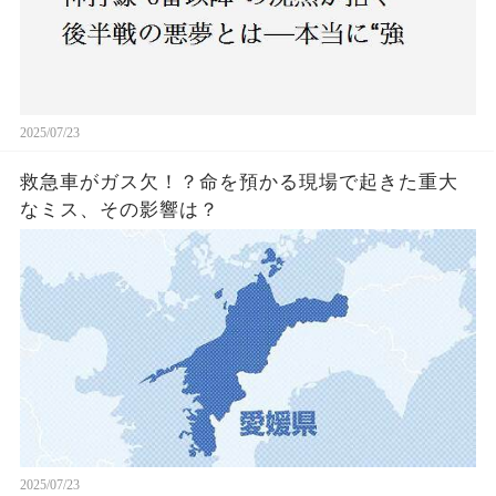
2025/07/23
救急車がガス欠！？命を預かる現場で起きた重大
なミス、その影響は？
2025/07/23