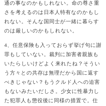
通の事なのかもしれない。命の尊さ重
さを考えるのは日本人特有なのかもし
れない。そんな国同士が一緒に暮らす
のは厳しいのかもしれない。
4、任意保険も入っておらず挙げ句に謝
罪もしていない。裁判に加害者親族も
いたらしいけどよく来れたね？そうい
う方々との共存は無理だから国に返す
べきじゃない？もうクルド人への迫害
もないみたいだしさ。少女に性暴力し
た犯罪人も懲役後に同様の措置で。仕