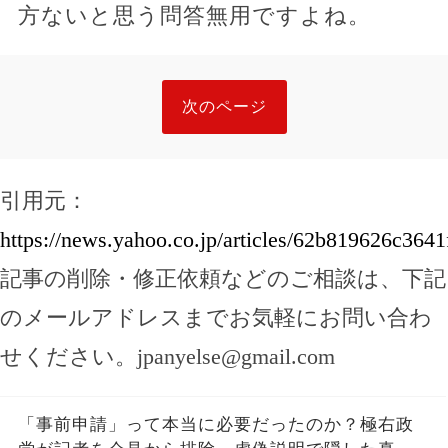
方ないと思う問答無用ですよね。
次のページ
引用元：
https://news.yahoo.co.jp/articles/62b819626c3
記事の削除・修正依頼などのご相談は、下記
のメールアドレスまでお気軽にお問い合わ
せください。
jpanyelse@gmail.com
「事前申請」って本当に必要だったのか？極右政