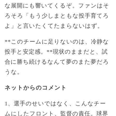
な展開にも響いてくるぞ。ファンはそ
ろそろ「もう少しまともな投手育てろ
よ」と言いたくてたまらないはず。
**このチームに足りないのは、冷静な
投手と安定感。**現状のままだと、試
合に勝ち続けるなんて夢のまた夢だろ
うな。
ネットからのコメント
1、選手のせいではなく、こんなチー
ムにしたフロント、監督の責任。球界