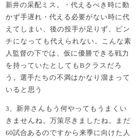
新井の采配ミス。・代えるべき時に動
かず手遅れ・代える必要がない時に代
えてしまい、後の投手が足りず、ピン
チになっても代えられない。こんな素
人監督の下では、仮に優勝できる戦力
を持っていたとしてもBクラスだろ
う。選手たちの不満はかなり溜まって
いると思う
3、新井さんもう何やってもうまくい
きませんね。万策尽きましたね。まだ
60試合あるのですから来季に向けた人