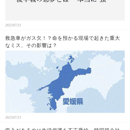
2025/07/23
救急車がガス欠！？命を預かる現場で起きた重大
なミス、その影響は？
2025/07/23