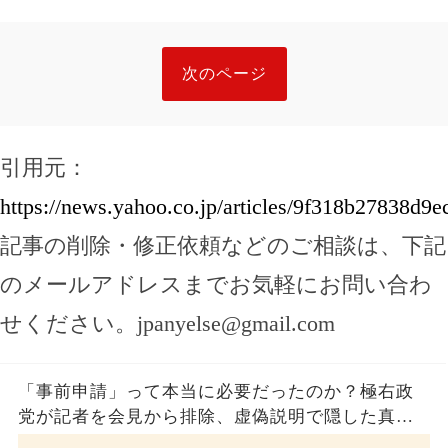
次のページ
引用元：
https://news.yahoo.co.jp/articles/9f318b27838d
記事の削除・修正依頼などのご相談は、下記
のメールアドレスまでお気軽にお問い合わ
せください。
jpanyelse@gmail.com
「事前申請」って本当に必要だったのか？極右政
党が記者を会見から排除、虚偽説明で隠した真実
とは？