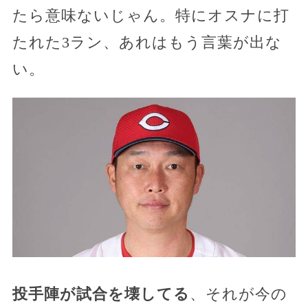
たら意味ないじゃん。特にオスナに打
たれた3ラン、あれはもう言葉が出な
い。
投手陣が試合を壊してる
、それが今の