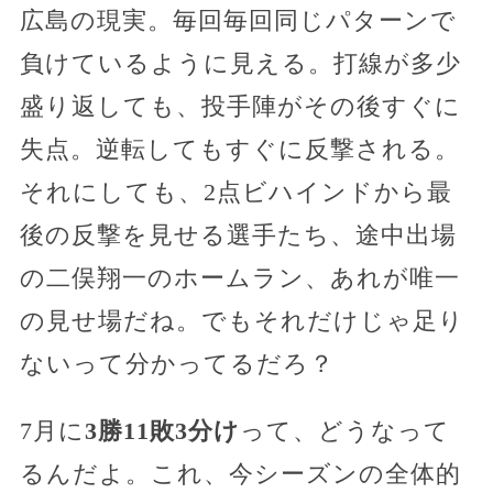
広島の現実。毎回毎回同じパターンで
負けているように見える。打線が多少
盛り返しても、投手陣がその後すぐに
失点。逆転してもすぐに反撃される。
それにしても、2点ビハインドから最
後の反撃を見せる選手たち、途中出場
の二俣翔一のホームラン、あれが唯一
の見せ場だね。でもそれだけじゃ足り
ないって分かってるだろ？
7月に
3勝11敗3分け
って、どうなって
るんだよ。これ、今シーズンの全体的