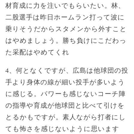
材育成に力を注いでもらいたい。林、
二股選手は昨日ホームラン打って波に
乗りそうだからスタメンから外すこと
はやめましょう。勝ち負けにこだわっ
た采配はやめてくれ
4、何となくですが、広島は他球団の投
手より身体の線が細い投手が多いよう
に感じる。パワーも感じないコーチ陣
の指導や育成が他球団と比べて引けを
とるかもですが。素人ながら打者にし
ても怖さを感じないように思います