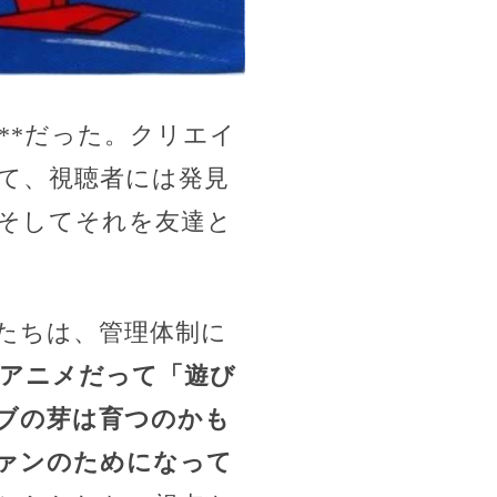
**だった。クリエイ
て、視聴者には発見
そしてそれを友達と
たちは、管理体制に
アニメだって「遊び
ブの芽は育つのかも
ァンのためになって