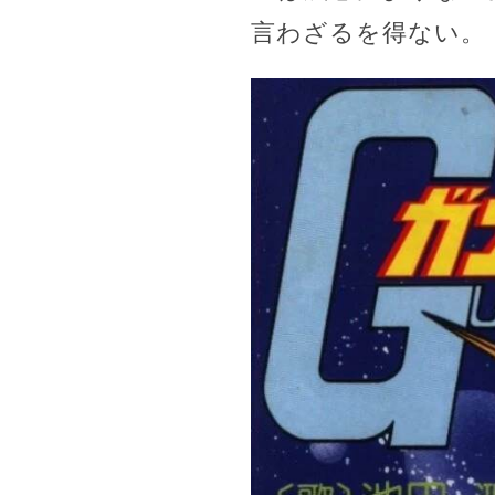
言わざるを得ない。