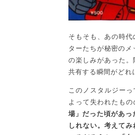
そもそも、あの時代
ターたちが秘密のメ
の楽しみがあった。
共有する瞬間がどれ
このノスタルジーっ
よって失われたもの
場」だった頃があっ
しれない。考えてみ