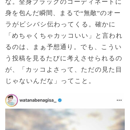
な。全身ブラックのコーディネートに
身を包んだ瞬間、まるで“無敵”のオー
ラがビシバシ伝わってくる。確かに
「めちゃくちゃカッコいい」と言われ
るのは、まぁ予想通り。でも、こうい
う投稿を見るたびに考えさせられるの
が、「カッコよさって、ただの見た目
じゃないんだな」ってこと。