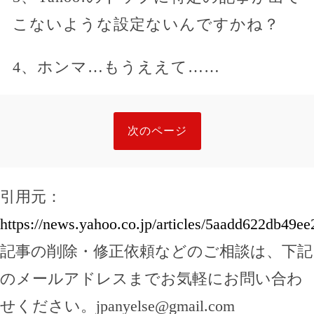
こないような設定ないんですかね？
4、ホンマ…もうええて……
次のページ
引用元：
https://news.yahoo.co.jp/articles/5aadd622db49
記事の削除・修正依頼などのご相談は、下記
のメールアドレスまでお気軽にお問い合わ
せください。
jpanyelse@gmail.com