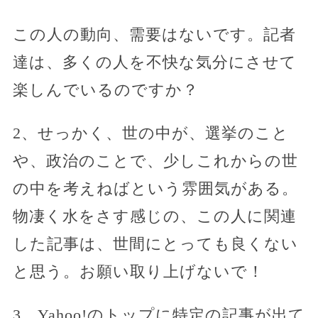
この人の動向、需要はないです。記者
達は、多くの人を不快な気分にさせて
楽しんでいるのですか？
2、せっかく、世の中が、選挙のこと
や、政治のことで、少しこれからの世
の中を考えねばという雰囲気がある。
物凄く水をさす感じの、この人に関連
した記事は、世間にとっても良くない
と思う。お願い取り上げないで！
3、Yahoo!のトップに特定の記事が出て