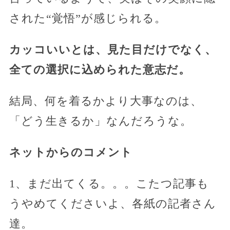
された“覚悟”が感じられる。
カッコいいとは、見た目だけでなく、
全ての選択に込められた意志だ。
結局、何を着るかより大事なのは、
「どう生きるか」なんだろうな。
ネットからのコメント
1、まだ出てくる。。。こたつ記事も
うやめてくださいよ、各紙の記者さん
達。