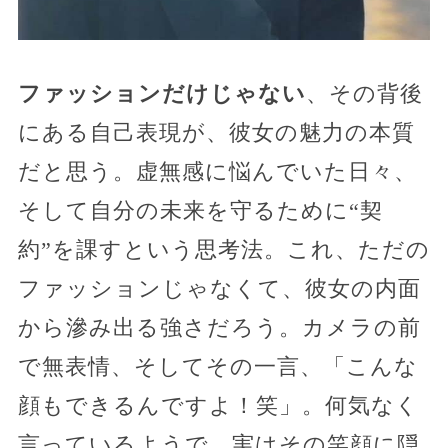
ファッションだけじゃない
、その背後
にある自己表現が、彼女の魅力の本質
だと思う。虚無感に悩んでいた日々、
そして自分の未来を守るために“契
約”を課すという思考法。これ、ただの
ファッションじゃなくて、彼女の内面
から滲み出る強さだろう。カメラの前
で無表情、そしてその一言、「こんな
顔もできるんですよ！笑」。何気なく
言っているようで、実はその笑顔に隠