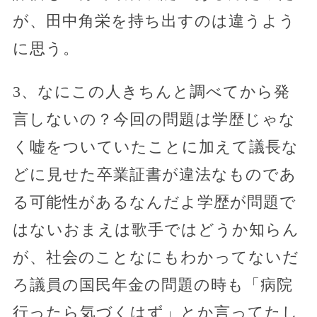
が、田中角栄を持ち出すのは違うよう
に思う。
3、なにこの人きちんと調べてから発
言しないの？今回の問題は学歴じゃな
く嘘をついていたことに加えて議長な
どに見せた卒業証書が違法なものであ
る可能性があるなんだよ学歴が問題で
はないおまえは歌手ではどうか知らん
が、社会のことなにもわかってないだ
ろ議員の国民年金の問題の時も「病院
行ったら気づくはず」とか言ってたし