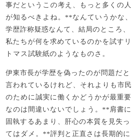
事だというこの考え、もっと多くの人
が知るべきよね。**なんていうかな、
学歴詐称疑惑なんて、結局のところ、
私たちが何を求めているのかを試すリ
トマス試験紙のようなものさ。
伊東市長が学歴を偽ったのが問題だと
言われているけれど、それよりも市民
のために誠実に働くかどうかが最重要
なのは間違いないでしょう。**肩書に
固執するあまり、肝心の本質を見失っ
てはダメ。**評判と正直さは長期的に