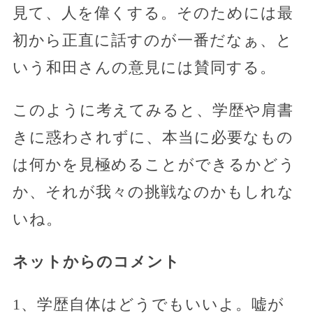
見て、人を偉くする。そのためには最
初から正直に話すのが一番だなぁ、と
いう和田さんの意見には賛同する。
このように考えてみると、学歴や肩書
きに惑わされずに、本当に必要なもの
は何かを見極めることができるかどう
か、それが我々の挑戦なのかもしれな
いね。
ネットからのコメント
1、学歴自体はどうでもいいよ。嘘が