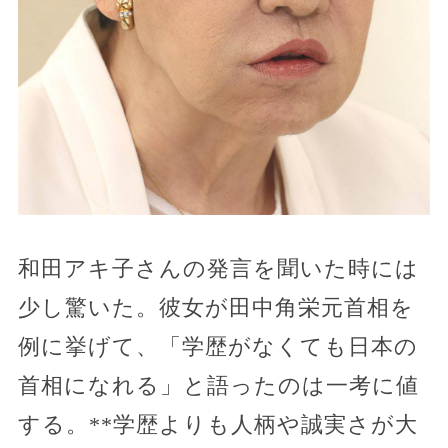
和田アキ子さんの発言を聞いた時には
少し驚いた。彼女が田中角栄元首相を
例に挙げて、「学歴がなくても日本の
首相になれる」と語ったのは一考に値
する。**学歴よりも人柄や誠実さが大