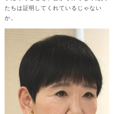
たちは証明してくれているじゃない
か。