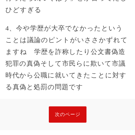
ひどすぎる
4、今や学歴が大卒でなかったという
ことは議論のピントがいささかずれて
ますね 学歴を詐称したり公文書偽造
犯罪の真偽そして市民らに欺いて市議
時代から公職に就いてきたことに対す
る真偽と処罰の問題です
次のページ