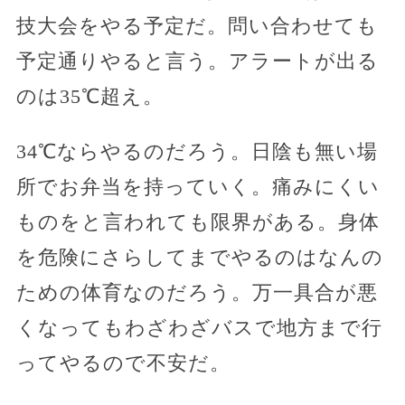
技大会をやる予定だ。問い合わせても
予定通りやると言う。アラートが出る
のは35℃超え。
34℃ならやるのだろう。日陰も無い場
所でお弁当を持っていく。痛みにくい
ものをと言われても限界がある。身体
を危険にさらしてまでやるのはなんの
ための体育なのだろう。万一具合が悪
くなってもわざわざバスで地方まで行
ってやるので不安だ。