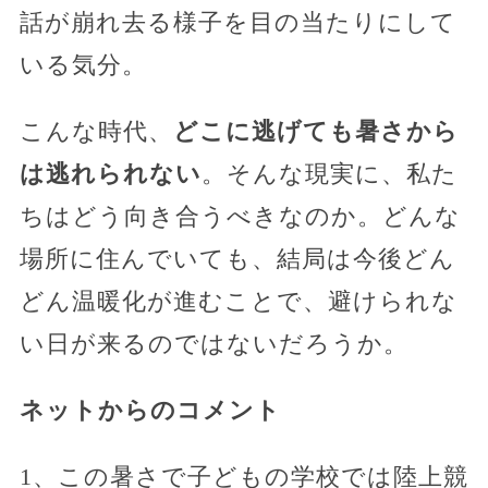
話が崩れ去る様子を目の当たりにして
いる気分。
こんな時代、
どこに逃げても暑さから
は逃れられない
。そんな現実に、私た
ちはどう向き合うべきなのか。どんな
場所に住んでいても、結局は今後どん
どん温暖化が進むことで、避けられな
い日が来るのではないだろうか。
ネットからのコメント
1、この暑さで子どもの学校では陸上競