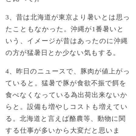
3、昔は北海道が東京より暑いとは思っ
たこともなかった。沖縄が1番暑いと
いう、イメージが昔はあったのに沖縄
の方が猛暑日とか少ない気もする。
4、昨日のニュースで、豚肉が値上がっ
ていると。猛暑で豚が食欲不振で餌を
食べなくなっている為出荷出来ないか
らと。設備も増やしコストも増えてい
る。北海道と言えば酪農等、動物に関
する仕事が多いから大変だと思いま