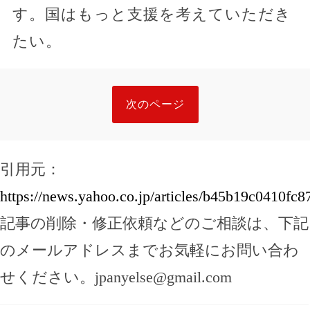
す。国はもっと支援を考えていただき
たい。
次のページ
引用元：
https://news.yahoo.co.jp/articles/b45b19c0410f
記事の削除・修正依頼などのご相談は、下記
のメールアドレスまでお気軽にお問い合わ
せください。
jpanyelse@gmail.com