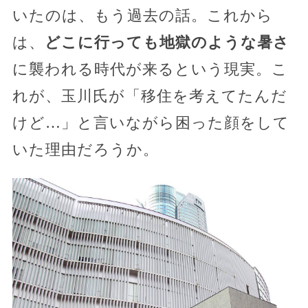
いたのは、もう過去の話。これから
は、
どこに行っても地獄のような暑さ
に襲われる時代が来るという現実。こ
れが、玉川氏が「移住を考えてたんだ
けど…」と言いながら困った顔をして
いた理由だろうか。