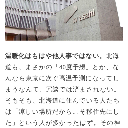
温暖化はもはや他人事ではない
。北海
道も、まさかの「40度予想」とか、な
んなら東京に次ぐ高温予測になってし
まうなんて、冗談では済まされない。
そもそも、北海道に住んでいる人たち
は「涼しい場所だからこそ移住先にし
た」という人が多かったはず。その神