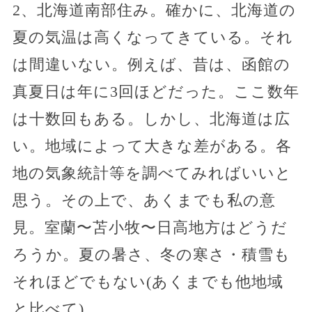
2、北海道南部住み。確かに、北海道の
夏の気温は高くなってきている。それ
は間違いない。例えば、昔は、函館の
真夏日は年に3回ほどだった。ここ数年
は十数回もある。しかし、北海道は広
い。地域によって大きな差がある。各
地の気象統計等を調べてみればいいと
思う。その上で、あくまでも私の意
見。室蘭〜苫小牧〜日高地方はどうだ
ろうか。夏の暑さ、冬の寒さ・積雪も
それほどでもない(あくまでも他地域
と比べて)。