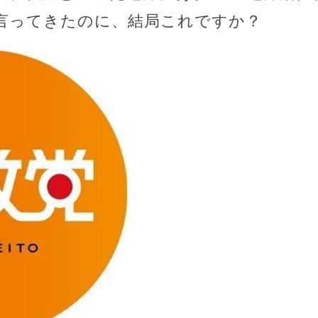
言ってきたのに、結局これですか？