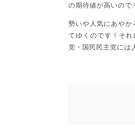
の期待値が高いので
勢いや人気にあやか
てゆくのです！それ
党・国民民主党には