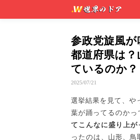
参政党旋風が
都道府県は？
ているのか？
2025/07/21
選挙結果を見て、や
葉が踊ってるのかっ
てこんなに盛り上が
ったのは、山形、鳥