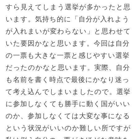
すら見えてしまう選挙が多かったと思
います。気持ち的に「自分が入れよう
が入れまいが変わらない」と思わせて
いた要因かなと思います。今回は自分
の一票も大きな一票と感じやすい選挙
だったのかなと思います。実際、自分
も名前を書く時点で最後にかなり迷っ
て考え込んでしまいましたので。選挙
に参加しなくても勝手に動く国がいい
のか、参加しなくては大変な事になる
という状況がいいのか難しい所ですが