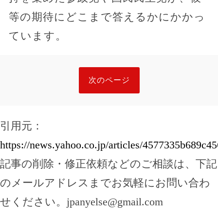
等の期待にどこまで答えるかにかかっ
ています。
次のページ
引用元：
https://news.yahoo.co.jp/articles/4577335b689
記事の削除・修正依頼などのご相談は、下記
のメールアドレスまでお気軽にお問い合わ
せください。
jpanyelse@gmail.com