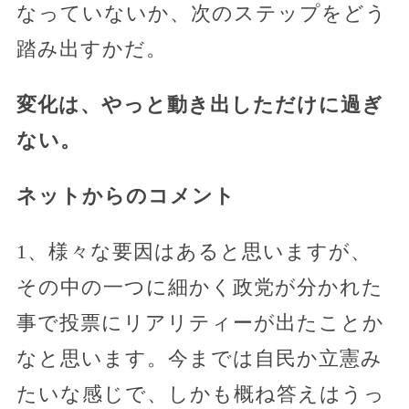
なっていないか、次のステップをどう
踏み出すかだ。
変化は、やっと動き出しただけに過ぎ
ない。
ネットからのコメント
1、様々な要因はあると思いますが、
その中の一つに細かく政党が分かれた
事で投票にリアリティーが出たことか
なと思います。今までは自民か立憲み
たいな感じで、しかも概ね答えはうっ