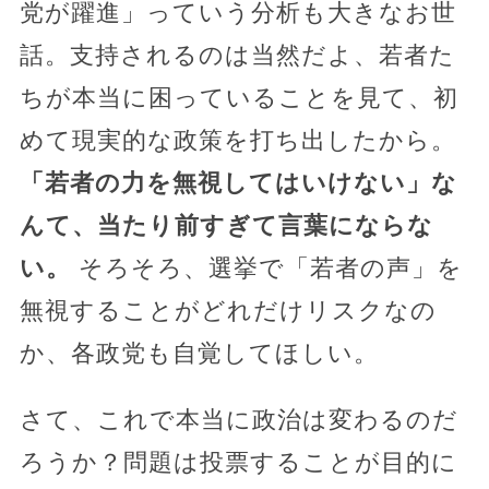
党が躍進」っていう分析も大きなお世
話。支持されるのは当然だよ、若者た
ちが本当に困っていることを見て、初
めて現実的な政策を打ち出したから。
「若者の力を無視してはいけない」な
んて、当たり前すぎて言葉にならな
い。
そろそろ、選挙で「若者の声」を
無視することがどれだけリスクなの
か、各政党も自覚してほしい。
さて、これで本当に政治は変わるのだ
ろうか？問題は投票することが目的に