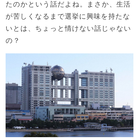
たのかという話だよね。まさか、生活
が苦しくなるまで選挙に興味を持たな
いとは、ちょっと情けない話じゃない
の？