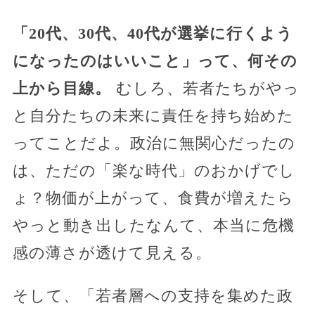
「20代、30代、40代が選挙に行くよう
になったのはいいこと」って、何その
上から目線。
むしろ、若者たちがやっ
と自分たちの未来に責任を持ち始めた
ってことだよ。政治に無関心だったの
は、ただの「楽な時代」のおかげでし
ょ？物価が上がって、食費が増えたら
やっと動き出したなんて、本当に危機
感の薄さが透けて見える。
そして、「若者層への支持を集めた政