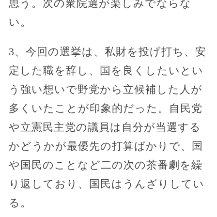
思う。次の衆院選が楽しみでならな
い。
3、今回の選挙は、私財を投げ打ち、安
定した職を辞し、国を良くしたいとい
う強い想いで野党から立候補した人が
多くいたことが印象的だった。自民党
や立憲民主党の議員は自分が当選する
かどうかが最優先の打算ばかりで、国
や国民のことなど二の次の茶番劇を繰
り返しており、国民はうんざりしてい
る。