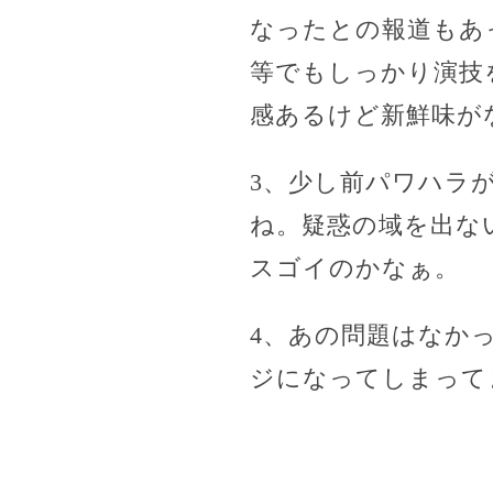
なったとの報道もあ
等でもしっかり演技
感あるけど新鮮味が
3、少し前パワハラ
ね。疑惑の域を出な
スゴイのかなぁ。
4、あの問題はなか
ジになってしまって