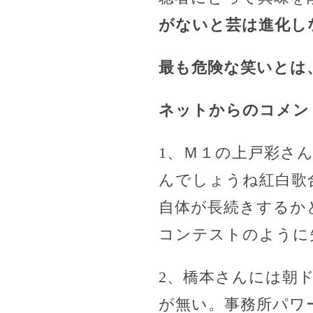
がないと芸は進化し
最も危険な笑いとは
ネットからのコメン
1、Ｍ１の上戸彩さ
んでしょうね紅白歌
自体が長続きするか
コンテストのように
2、橋本さんには朝
が無い。事務所パワ