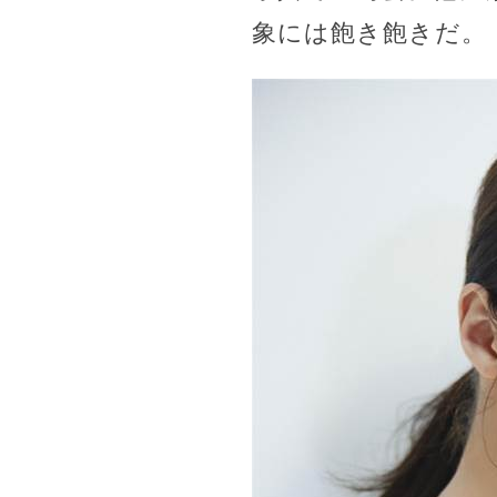
象には飽き飽きだ。