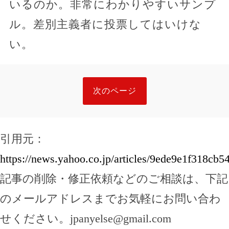
いるのか。非常にわかりやすいサンプ
ル。差別主義者に投票してはいけな
い。
次のページ
引用元：
https://news.yahoo.co.jp/articles/9ede9e1f318c
記事の削除・修正依頼などのご相談は、下記
のメールアドレスまでお気軽にお問い合わ
せください。
jpanyelse@gmail.com