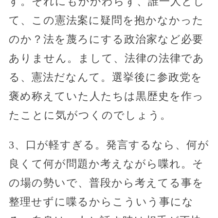
す。それにもかかわらず、誰一人とし
て、この憲法案に疑問を抱かなかった
のか？法を蔑ろにする政治家など必要
ありません。まして、法律の法律であ
る、憲法だなんて。選挙後に参政党を
褒め称えていた人たちは黒歴史を作っ
たことに気がつくのでしょう。
3、口が軽すぎる。発言するなら、何が
良くて何が問題か考えながら喋れ。そ
の場の勢いで、普段から考えてる事を
整理せずに喋るからこういう事にな