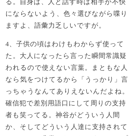
る。自身は、人と話す時は相手が不快
にならないよう、色々選びながら喋り
ますよ、語彙力乏しいですが。
4、子供の頃はわけもわからず使って
た。大人になったら言った瞬間常識疑
われるので使えない言葉。まともな人
なら気をつけてるから「うっかり」言
っちゃうなんてありえないんだよね。
確信犯で差別用語口にして周りの支持
者も笑ってる。神谷がどういう人間
か、そしてどういう人達に支持されて