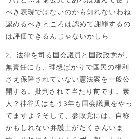
べき表現ではないのかも知れないわね
認めるべきところは認めて謝罪するの
は評価できるんじゃないかしら
2、法律を司る国会議員と国政政党が、
無責任にも、理想ばかりで国民の権利
さえ保障されていない憲法案を一般公
開する。批判されて当たり前です。素
人？神谷氏はもう3年も国会議員をやっ
てますよ？そして、参政党には、自称
かもしれない弁護士がたくさんいま