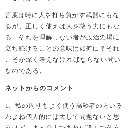
言葉は時に人を打ち負かす武器にもな
るが、正しく使えば人を救う力にもな
る。それを理解しない者が政治の場に
立ち続けることの意味は如何に？それ
こそが深く考えなければならない問い
なのである。
ネットからのコメント
1、私の周りもよく使う高齢者の方いる
わよね個人的には大して問題ないと思
うけど…まぁ公人であれば進んで使う