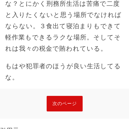
な？とにかく刑務所生活は苦痛で二度
と入りたくないと思う場所でなければ
ならない。３食出て寝泊まりもできて
軽作業もできるラクな場所。そしてそ
れは我々の税金で賄われている。
もはや犯罪者のほうが良い生活してる
な。
次のページ