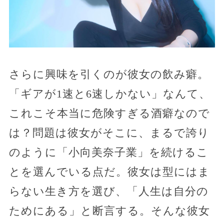
さらに興味を引くのが彼女の飲み癖。
「ギアが1速と6速しかない」なんて、
これこそ本当に危険すぎる酒癖なので
は？問題は彼女がそこに、まるで誇り
のように「小向美奈子業」を続けるこ
とを選んでいる点だ。彼女は型にはま
らない生き方を選び、「人生は自分の
ためにある」と断言する。そんな彼女