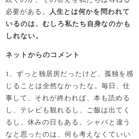
必要がある。
人生とは何かを問われて
いるのは、むしろ私たち自身なのかも
しれない。
ネットからのコメント
1、ずっと独居房だったけど、孤独を感
じることは全然なかったな。毎日、仕
事して、それが終われば、本も読める
し、テレビも観れるし、ご飯は出てく
るし、休みの日もある。シャバと違う
なと思ったのは、何も考えなくていい