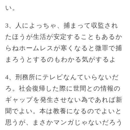
い。
3、人によっちゃ、捕まって収監され
たほうが生活が安定することもあるか
らねホームレスが寒くなると微罪で捕
まろうとするのもわかる気がするよ
4、刑務所にテレビなんていらないだ
ろ。社会復帰した際に世間との情報の
ギャップを発生させない為であれば新
聞でよい。本は教養になるのでよいと
思うが、まさかマンガじゃないだろう