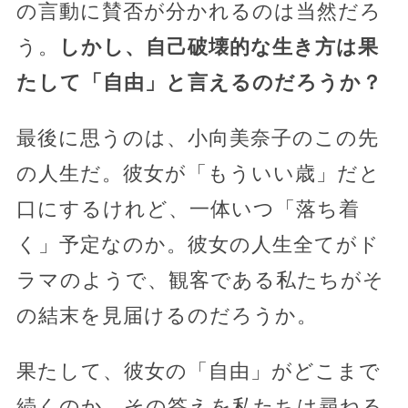
の言動に賛否が分かれるのは当然だろ
う。
しかし、自己破壊的な生き方は果
たして「自由」と言えるのだろうか？
最後に思うのは、小向美奈子のこの先
の人生だ。彼女が「もういい歳」だと
口にするけれど、一体いつ「落ち着
く」予定なのか。彼女の人生全てがド
ラマのようで、観客である私たちがそ
の結末を見届けるのだろうか。
果たして、彼女の「自由」がどこまで
続くのか、その答えを私たちは尋ねる