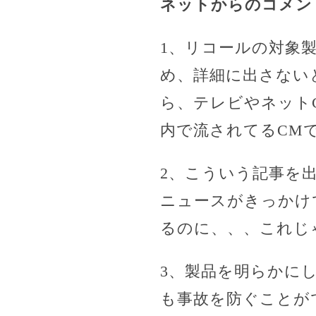
ネットからのコメン
1、リコールの対象
め、詳細に出さない
ら、テレビやネット
内で流されてるCM
2、こういう記事を
ニュースがきっかけ
るのに、、、これじ
3、製品を明らかに
も事故を防ぐことが