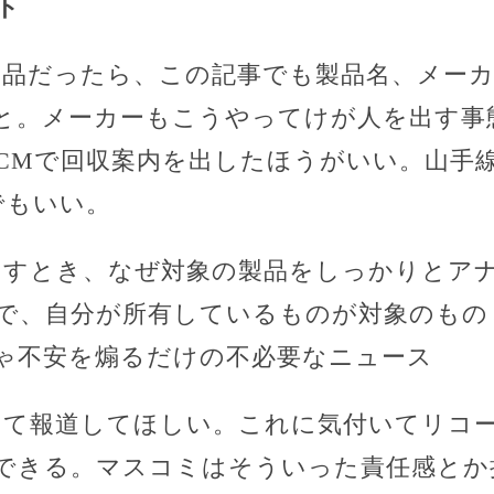
ト
製品だったら、この記事でも製品名、メー
と。メーカーもこうやってけが人を出す事
CMで回収案内を出したほうがいい。山手
でもいい。
出すとき、なぜ対象の製品をしっかりとア
で、自分が所有しているものが対象のもの
ゃ不安を煽るだけの不必要なニュース
して報道してほしい。これに気付いてリコ
できる。マスコミはそういった責任感とか