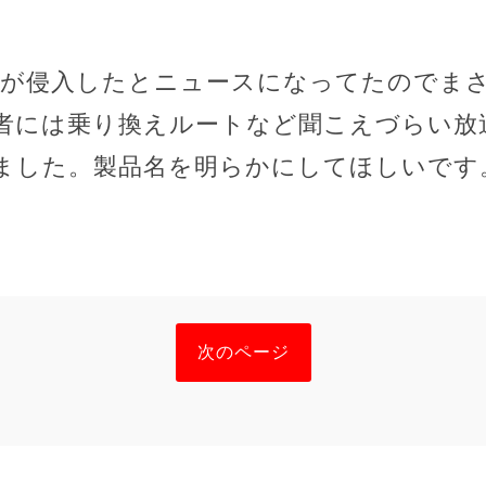
人が侵入したとニュースになってたのでま
者には乗り換えルートなど聞こえづらい放
ました。製品名を明らかにしてほしいです
次のページ