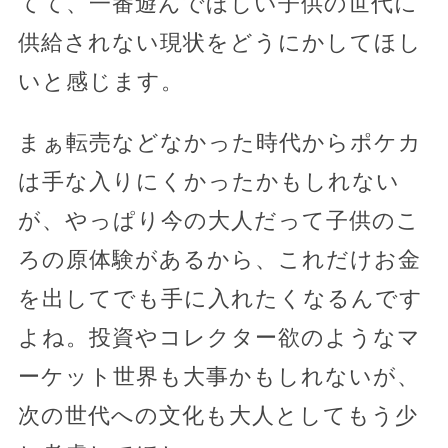
てて、一番遊んでほしい子供の世代に
供給されない現状をどうにかしてほし
いと感じます。
まぁ転売などなかった時代からポケカ
は手な入りにくかったかもしれない
が、やっぱり今の大人だって子供のこ
ろの原体験があるから、これだけお金
を出してでも手に入れたくなるんです
よね。投資やコレクター欲のようなマ
ーケット世界も大事かもしれないが、
次の世代への文化も大人としてもう少