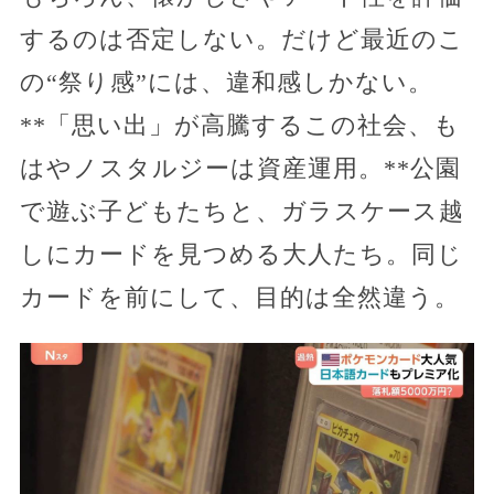
するのは否定しない。だけど最近のこ
の“祭り感”には、違和感しかない。
**「思い出」が高騰するこの社会、も
はやノスタルジーは資産運用。**公園
で遊ぶ子どもたちと、ガラスケース越
しにカードを見つめる大人たち。同じ
カードを前にして、目的は全然違う。