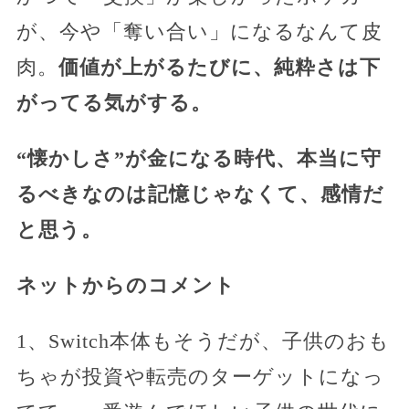
が、今や「奪い合い」になるなんて皮
肉。
価値が上がるたびに、純粋さは下
がってる気がする。
“懐かしさ”が金になる時代、本当に守
るべきなのは記憶じゃなくて、感情だ
と思う。
ネットからのコメント
1、Switch本体もそうだが、子供のおも
ちゃが投資や転売のターゲットになっ