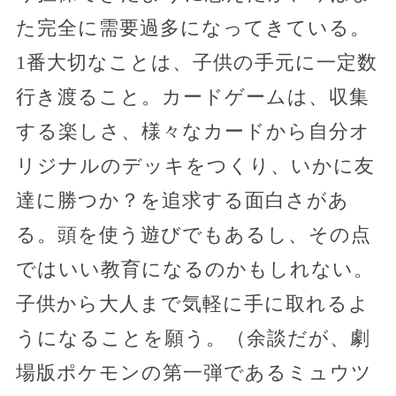
た完全に需要過多になってきている。
1番大切なことは、子供の手元に一定数
行き渡ること。カードゲームは、収集
する楽しさ、様々なカードから自分オ
リジナルのデッキをつくり、いかに友
達に勝つか？を追求する面白さがあ
る。頭を使う遊びでもあるし、その点
ではいい教育になるのかもしれない。
子供から大人まで気軽に手に取れるよ
うになることを願う。（余談だが、劇
場版ポケモンの第一弾であるミュウツ