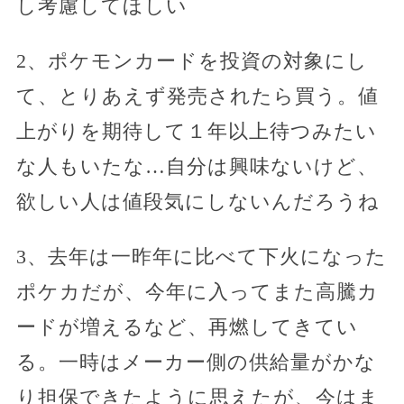
し考慮してほしい
2、ポケモンカードを投資の対象にし
て、とりあえず発売されたら買う。値
上がりを期待して１年以上待つみたい
な人もいたな…自分は興味ないけど、
欲しい人は値段気にしないんだろうね
3、去年は一昨年に比べて下火になった
ポケカだが、今年に入ってまた高騰カ
ードが増えるなど、再燃してきてい
る。一時はメーカー側の供給量がかな
り担保できたように思えたが、今はま