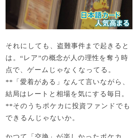
それにしても、盗難事件まで起きると
は。“レア”の概念が人の理性を奪う時
点で、ゲームじゃなくなってる。
**「愛着がある」なんて言いながら、
結局はレートと相場を気にする毎日。
**そのうちポケカに投資ファンドでも
できるんじゃないか。
かつて「交換」が楽しかったポケカ