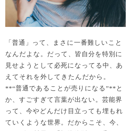
「普通」って、まさに一番難しいこと
なんだよな。だって、皆自分を特別に
見せようとして必死になってる中、あ
えてそれを外してきたんだから。
**“普通であることが売りになる”**と
か、すごすぎて言葉が出ない。芸能界
って、今やどんだけ目立っても埋もれ
ていくような世界。だからこそ、今、