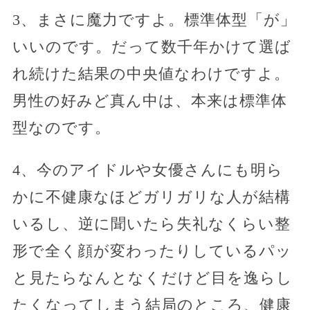
3、まさに魔力ですよ。標準体型「が」
いいのです。だって数千年かけて選ば
れ続けた結果の中央値なわけですよ。
男性の好みど真ん中は、本来は標準体
型なのです。
4、今のアイドルや女優さんにも明ら
かに不健康なほどガリガリな人が結構
いるし、逆に聞いたら失礼なくらい整
形で全く顔が変わったりしているパッ
と見たらなんとなくだけど目を逸らし
たくなってしまう結局のところ、健康