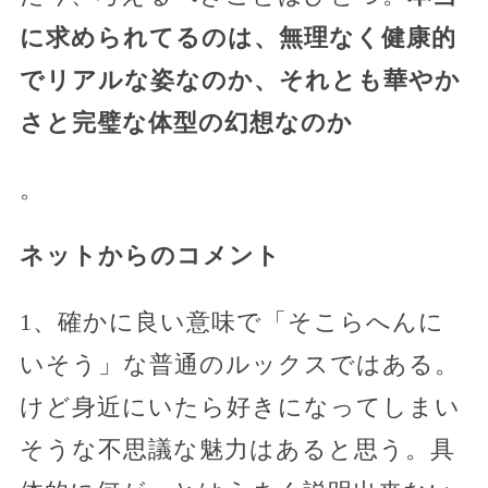
に求められてるのは、無理なく健康的
でリアルな姿なのか、それとも華やか
さと完璧な体型の幻想なのか
。
ネットからのコメント
1、確かに良い意味で「そこらへんに
いそう」な普通のルックスではある。
けど身近にいたら好きになってしまい
そうな不思議な魅力はあると思う。具