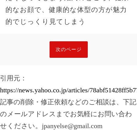
的なお顔で、健康的な体型の方が魅力
的でじっくり見てしまう
次のページ
引用元：
https://news.yahoo.co.jp/articles/78abf51428ff5
記事の削除・修正依頼などのご相談は、下記
のメールアドレスまでお気軽にお問い合わ
せください。
jpanyelse@gmail.com