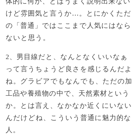
体的に何が、とはうまく説明出来ない
けど雰囲気と言うか…。とにかくただ
の「普通」ではここまで人気にはなら
ないと思う。
2、男目線だと、なんとなくいいなぁ
って言うちょうど良さを感じるんだよ
ね。グラビアでもなんでも、ただの加
工品や養殖物の中で、天然素材という
か。とは言え、なかなか近くにいない
んだけどね、こういう普通に魅力的な
人。