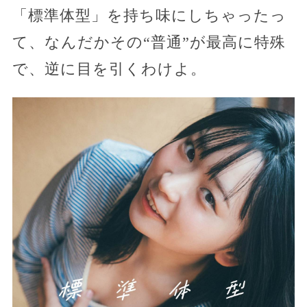
「標準体型」を持ち味にしちゃったっ
て、なんだかその“普通”が最高に特殊
で、逆に目を引くわけよ。