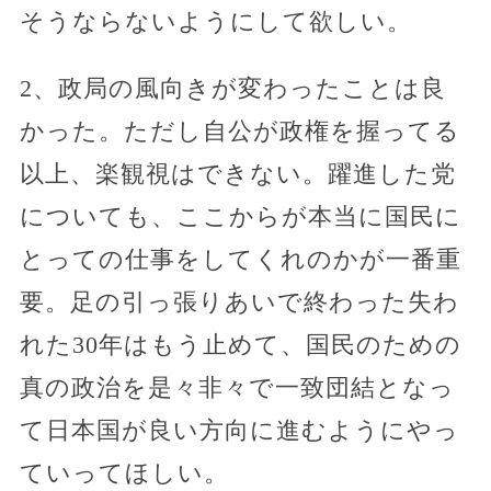
そうならないようにして欲しい。
2、政局の風向きが変わったことは良
かった。ただし自公が政権を握ってる
以上、楽観視はできない。躍進した党
についても、ここからが本当に国民に
とっての仕事をしてくれのかが一番重
要。足の引っ張りあいで終わった失わ
れた30年はもう止めて、国民のための
真の政治を是々非々で一致団結となっ
て日本国が良い方向に進むようにやっ
ていってほしい。