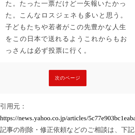
た。たった一票だけど一矢報いたかっ
た。こんなロスジェネも多いと思う。
子どもたちや若者がこの先豊かな人生
をこの日本で送れるようこれからもお
っさんは必ず投票に行く。
次のページ
引用元：
https://news.yahoo.co.jp/articles/5c77e903bc1e
記事の削除・修正依頼などのご相談は、下記