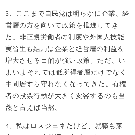
3、ここまで自民党は明らかに企業、経
営層の方を向いて政策を推進してき
た。非正規労働者の制度や外国人技能
実習生も結局は企業と経営層の利益を
増大させる目的が強い政策。ただ、い
よいよそれでは低所得者層だけでなく
中間層すら守れなくなってきた。有権
者の投票行動が大きく変容するのも当
然と言えば当然。
4、私はロスジェネだけど、就職も家