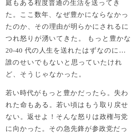
庭もある程度普通の生活を送ってき
た。ここ数年、なぜ豊かにならなかっ
たのか、その理由が明らかにされるに
つれ怒りが湧いてきた。 もっと豊かな
20-40 代の人生を送れたはずなのに…
誰のせいでもないと思っていたけれ
ど、そうじゃなかった。
若い時代がもっと豊かだったら。失わ
れた命もある。若い頃はもう取り戻せ
ない。返せよ！そんな怒りは政権与党
に向かった。その急先鋒が参政党だっ