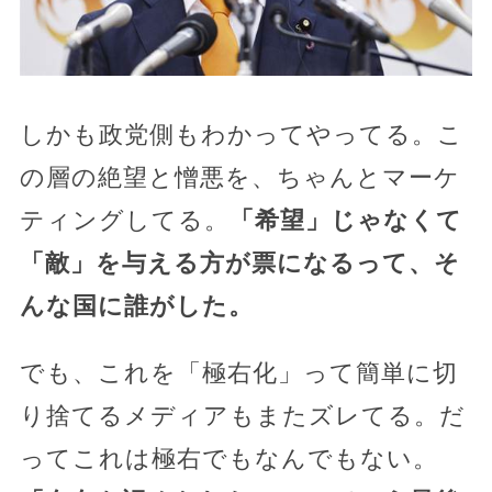
しかも政党側もわかってやってる。こ
の層の絶望と憎悪を、ちゃんとマーケ
ティングしてる。
「希望」じゃなくて
「敵」を与える方が票になるって、そ
んな国に誰がした。
でも、これを「極右化」って簡単に切
り捨てるメディアもまたズレてる。だ
ってこれは極右でもなんでもない。